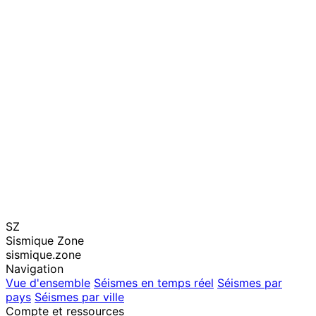
SZ
Sismique Zone
sismique.zone
Navigation
Vue d'ensemble
Séismes en temps réel
Séismes par
pays
Séismes par ville
Compte et ressources