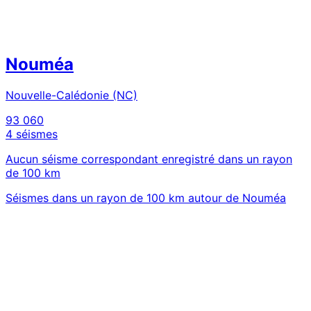
Nouméa
Nouvelle-Calédonie (NC)
93 060
4 séismes
Aucun séisme correspondant enregistré dans un rayon
de 100 km
Séismes dans un rayon de 100 km autour de Nouméa