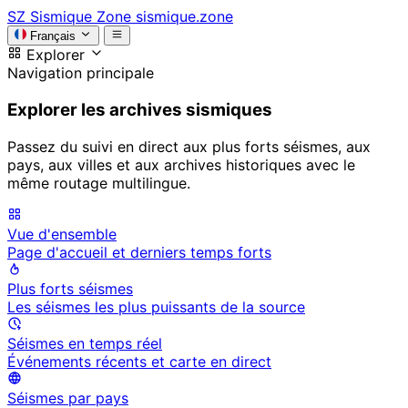
SZ
Sismique Zone
sismique.zone
Français
Explorer
Navigation principale
Explorer les archives sismiques
Passez du suivi en direct aux plus forts séismes, aux
pays, aux villes et aux archives historiques avec le
même routage multilingue.
Vue d'ensemble
Page d'accueil et derniers temps forts
Plus forts séismes
Les séismes les plus puissants de la source
Séismes en temps réel
Événements récents et carte en direct
Séismes par pays