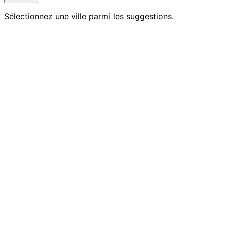
Sélectionnez une ville parmi les suggestions.