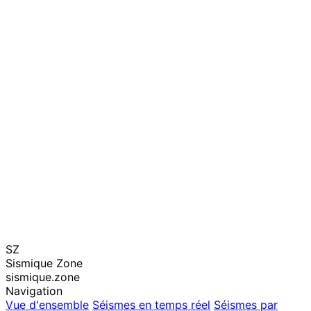
SZ
Sismique Zone
sismique.zone
Navigation
Vue d'ensemble
Séismes en temps réel
Séismes par