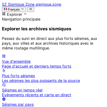
SZ
Sismique Zone
sismique.zone
Français
Explorer
Navigation principale
Explorer les archives sismiques
Passez du suivi en direct aux plus forts séismes, aux
pays, aux villes et aux archives historiques avec le
même routage multilingue.
Vue d'ensemble
Page d'accueil et derniers temps forts
Plus forts séismes
Les séismes les plus puissants de la source
Séismes en temps réel
Événements récents et carte en direct
Séismes par pays