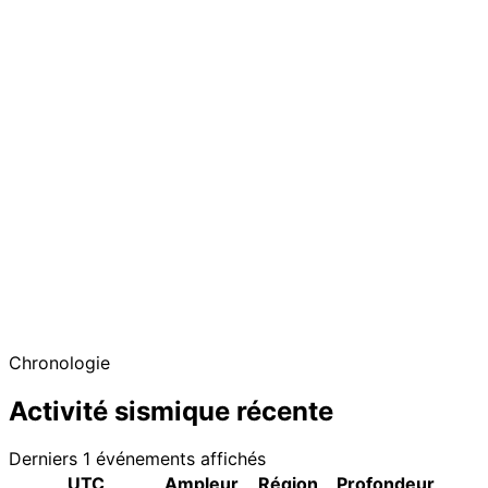
Chronologie
Activité sismique récente
Derniers 1 événements affichés
UTC
Ampleur
Région
Profondeur