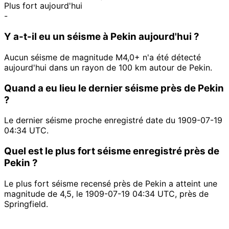
Plus fort aujourd'hui
-
Y a-t-il eu un séisme à Pekin aujourd'hui ?
Aucun séisme de magnitude M4,0+ n'a été détecté
aujourd'hui dans un rayon de 100 km autour de Pekin.
Quand a eu lieu le dernier séisme près de Pekin
?
Le dernier séisme proche enregistré date du 1909-07-19
04:34 UTC.
Quel est le plus fort séisme enregistré près de
Pekin ?
Le plus fort séisme recensé près de Pekin a atteint une
magnitude de 4,5, le 1909-07-19 04:34 UTC, près de
Springfield.