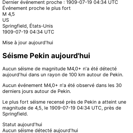
Dernier événement proche :
1909-07-19 04:34 UTC
Événement proche le plus fort
M 4,5
US
Springfield, États-Unis
1909-07-19 04:34 UTC
Mise à jour aujourd'hui
Séisme Pekin aujourd'hui
Aucun séisme de magnitude M4,0+ n'a été détecté
aujourd'hui dans un rayon de 100 km autour de Pekin.
Aucun événement M4,0+ n'a été observé dans les 30
derniers jours autour de Pekin.
Le plus fort séisme recensé près de Pekin a atteint une
magnitude de 4,5, le 1909-07-19 04:34 UTC, près de
Springfield.
Statut aujourd'hui
Aucun séisme détecté aujourd'hui