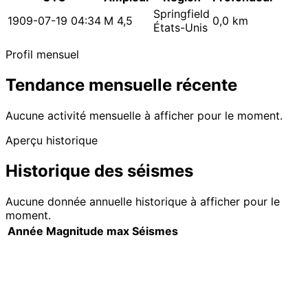
Springfield
1909-07-19 04:34
M 4,5
0,0 km
États-Unis
Profil mensuel
Tendance mensuelle récente
Aucune activité mensuelle à afficher pour le moment.
Aperçu historique
Historique des séismes
Aucune donnée annuelle historique à afficher pour le
moment.
Année
Magnitude max
Séismes