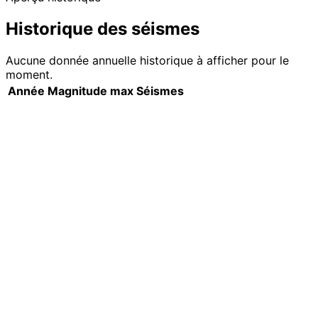
Historique des séismes
Aucune donnée annuelle historique à afficher pour le
moment.
Année
Magnitude max
Séismes