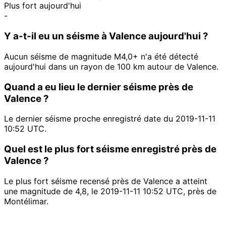
Plus fort aujourd'hui
-
Y a-t-il eu un séisme à Valence aujourd'hui ?
Aucun séisme de magnitude M4,0+ n'a été détecté
aujourd'hui dans un rayon de 100 km autour de Valence.
Quand a eu lieu le dernier séisme près de
Valence ?
Le dernier séisme proche enregistré date du 2019-11-11
10:52 UTC.
Quel est le plus fort séisme enregistré près de
Valence ?
Le plus fort séisme recensé près de Valence a atteint
une magnitude de 4,8, le 2019-11-11 10:52 UTC, près de
Montélimar.