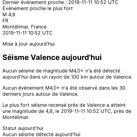
Dernier événement proche :
2019-11-11 10:52 UTC
Événement proche le plus fort
M 4,8
FR
Montélimar, France
2019-11-11 10:52 UTC
Mise à jour aujourd'hui
Séisme Valence aujourd'hui
Aucun séisme de magnitude M4,0+ n'a été détecté
aujourd'hui dans un rayon de 100 km autour de Valence.
Aucun événement M4,0+ n'a été observé dans les 30
derniers jours autour de Valence.
Le plus fort séisme recensé près de Valence a atteint
une magnitude de 4,8, le 2019-11-11 10:52 UTC, près de
Montélimar.
Statut aujourd'hui
Aucun séisme détecté aujourd'hui