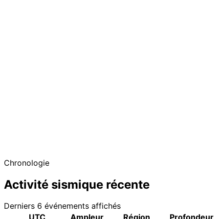
Chronologie
Activité sismique récente
Derniers 6 événements affichés
UTC
Ampleur
Région
Profondeur