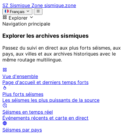
SZ
Sismique Zone
sismique.zone
Français
Explorer
Navigation principale
Explorer les archives sismiques
Passez du suivi en direct aux plus forts séismes, aux
pays, aux villes et aux archives historiques avec le
même routage multilingue.
Vue d'ensemble
Page d'accueil et derniers temps forts
Plus forts séismes
Les séismes les plus puissants de la source
Séismes en temps réel
Événements récents et carte en direct
Séismes par pays