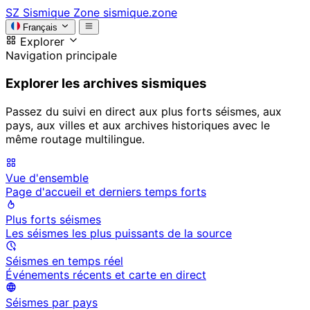
SZ
Sismique Zone
sismique.zone
Français
Explorer
Navigation principale
Explorer les archives sismiques
Passez du suivi en direct aux plus forts séismes, aux
pays, aux villes et aux archives historiques avec le
même routage multilingue.
Vue d'ensemble
Page d'accueil et derniers temps forts
Plus forts séismes
Les séismes les plus puissants de la source
Séismes en temps réel
Événements récents et carte en direct
Séismes par pays