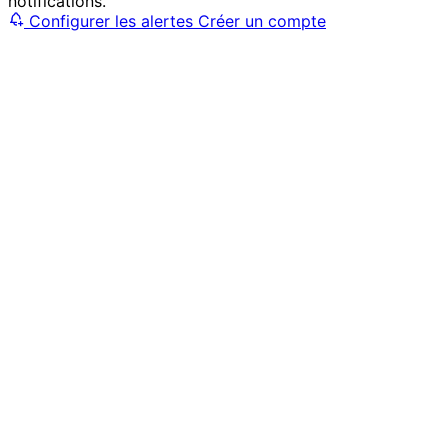
notifications.
Configurer les alertes
Créer un compte