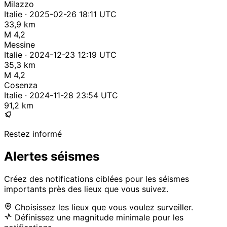
Milazzo
Italie · 2025-02-26 18:11 UTC
33,9 km
M 4,2
Messine
Italie · 2024-12-23 12:19 UTC
35,3 km
M 4,2
Cosenza
Italie · 2024-11-28 23:54 UTC
91,2 km
Restez informé
Alertes séismes
Créez des notifications ciblées pour les séismes
importants près des lieux que vous suivez.
Choisissez les lieux que vous voulez surveiller.
Définissez une magnitude minimale pour les