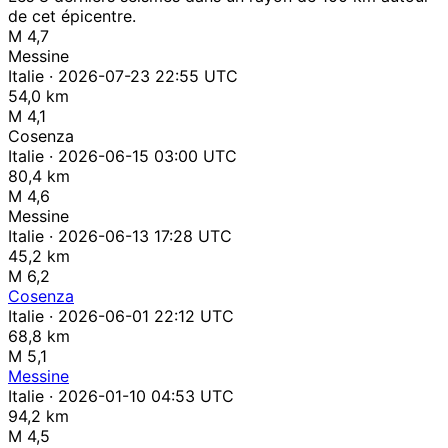
de cet épicentre.
M 4,7
Messine
Italie · 2026-07-23 22:55 UTC
54,0 km
M 4,1
Cosenza
Italie · 2026-06-15 03:00 UTC
80,4 km
M 4,6
Messine
Italie · 2026-06-13 17:28 UTC
45,2 km
M 6,2
Cosenza
Italie · 2026-06-01 22:12 UTC
68,8 km
M 5,1
Messine
Italie · 2026-01-10 04:53 UTC
94,2 km
M 4,5