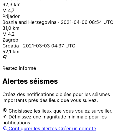
62,3 km
M 4,7
Prijedor
Bosnia and Herzegovina · 2021-04-06 08:54 UTC
81,0 km
M 4,2
Zagreb
Croatia · 2021-03-03 04:37 UTC
52,1 km
Restez informé
Alertes séismes
Créez des notifications ciblées pour les séismes
importants près des lieux que vous suivez.
Choisissez les lieux que vous voulez surveiller.
Définissez une magnitude minimale pour les
notifications.
Configurer les alertes
Créer un compte