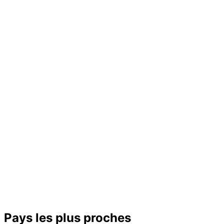
−
Pays les plus proches