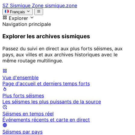
SZ
Sismique Zone
sismique.zone
Français
Explorer
Navigation principale
Explorer les archives sismiques
Passez du suivi en direct aux plus forts séismes, aux
pays, aux villes et aux archives historiques avec le
même routage multilingue.
Vue d'ensemble
Page d'accueil et derniers temps forts
Plus forts séismes
Les séismes les plus puissants de la source
Séismes en temps réel
Événements récents et carte en direct
Séismes par pays