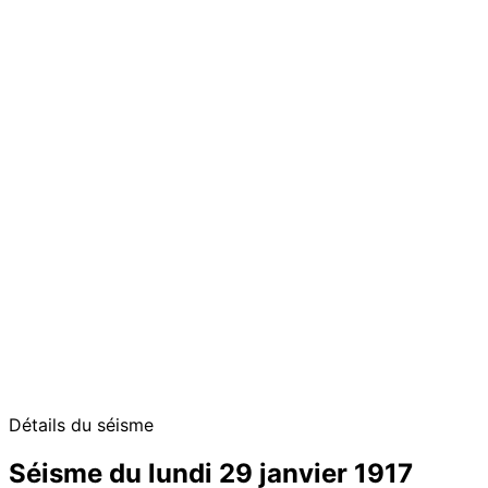
Détails du séisme
Séisme du lundi 29 janvier 1917