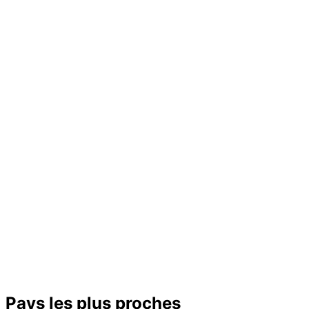
Pays les plus proches