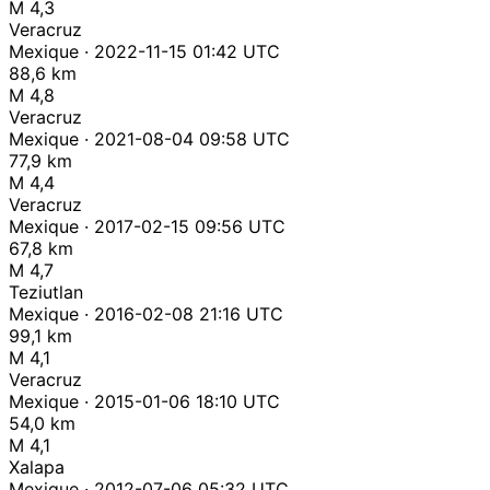
M 4,3
Veracruz
Mexique · 2022-11-15 01:42 UTC
88,6 km
M 4,8
Veracruz
Mexique · 2021-08-04 09:58 UTC
77,9 km
M 4,4
Veracruz
Mexique · 2017-02-15 09:56 UTC
67,8 km
M 4,7
Teziutlan
Mexique · 2016-02-08 21:16 UTC
99,1 km
M 4,1
Veracruz
Mexique · 2015-01-06 18:10 UTC
54,0 km
M 4,1
Xalapa
Mexique · 2012-07-06 05:32 UTC