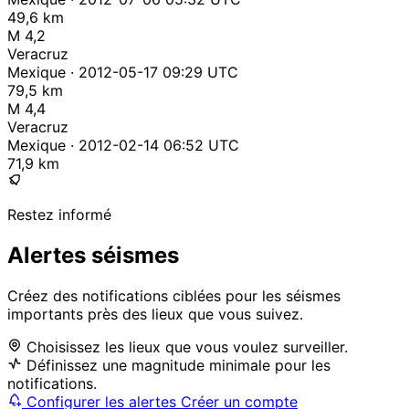
49,6 km
M 4,2
Veracruz
Mexique · 2012-05-17 09:29 UTC
79,5 km
M 4,4
Veracruz
Mexique · 2012-02-14 06:52 UTC
71,9 km
Restez informé
Alertes séismes
Créez des notifications ciblées pour les séismes
importants près des lieux que vous suivez.
Choisissez les lieux que vous voulez surveiller.
Définissez une magnitude minimale pour les
notifications.
Configurer les alertes
Créer un compte