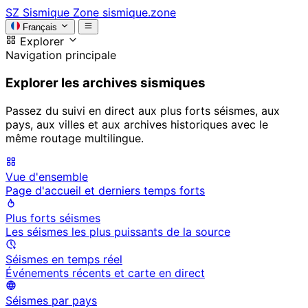
SZ
Sismique Zone
sismique.zone
Français
Explorer
Navigation principale
Explorer les archives sismiques
Passez du suivi en direct aux plus forts séismes, aux
pays, aux villes et aux archives historiques avec le
même routage multilingue.
Vue d'ensemble
Page d'accueil et derniers temps forts
Plus forts séismes
Les séismes les plus puissants de la source
Séismes en temps réel
Événements récents et carte en direct
Séismes par pays