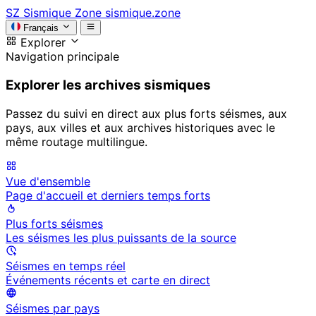
SZ
Sismique Zone
sismique.zone
Français
Explorer
Navigation principale
Explorer les archives sismiques
Passez du suivi en direct aux plus forts séismes, aux
pays, aux villes et aux archives historiques avec le
même routage multilingue.
Vue d'ensemble
Page d'accueil et derniers temps forts
Plus forts séismes
Les séismes les plus puissants de la source
Séismes en temps réel
Événements récents et carte en direct
Séismes par pays