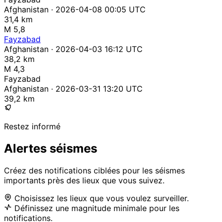
Afghanistan · 2026-04-08 00:05 UTC
31,4 km
M 5,8
Fayzabad
Afghanistan · 2026-04-03 16:12 UTC
38,2 km
M 4,3
Fayzabad
Afghanistan · 2026-03-31 13:20 UTC
39,2 km
Restez informé
Alertes séismes
Créez des notifications ciblées pour les séismes
importants près des lieux que vous suivez.
Choisissez les lieux que vous voulez surveiller.
Définissez une magnitude minimale pour les
notifications.