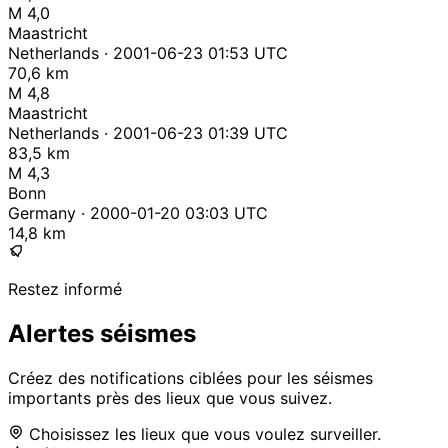
M 4,0
Maastricht
Netherlands · 2001-06-23 01:53 UTC
70,6 km
M 4,8
Maastricht
Netherlands · 2001-06-23 01:39 UTC
83,5 km
M 4,3
Bonn
Germany · 2000-01-20 03:03 UTC
14,8 km
Restez informé
Alertes séismes
Créez des notifications ciblées pour les séismes
importants près des lieux que vous suivez.
Choisissez les lieux que vous voulez surveiller.