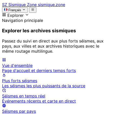
SZ
Sismique Zone
sismique.zone
Français
Explorer
Navigation principale
Explorer les archives sismiques
Passez du suivi en direct aux plus forts séismes, aux
pays, aux villes et aux archives historiques avec le
même routage multilingue.
Vue d'ensemble
Page d'accueil et derniers temps forts
Plus forts séismes
Les séismes les plus puissants de la source
Séismes en temps réel
Événements récents et carte en direct
Séismes par pays