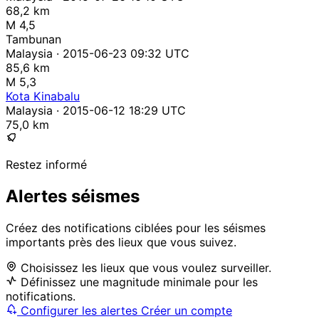
68,2 km
M 4,5
Tambunan
Malaysia · 2015-06-23 09:32 UTC
85,6 km
M 5,3
Kota Kinabalu
Malaysia · 2015-06-12 18:29 UTC
75,0 km
Restez informé
Alertes séismes
Créez des notifications ciblées pour les séismes
importants près des lieux que vous suivez.
Choisissez les lieux que vous voulez surveiller.
Définissez une magnitude minimale pour les
notifications.
Configurer les alertes
Créer un compte