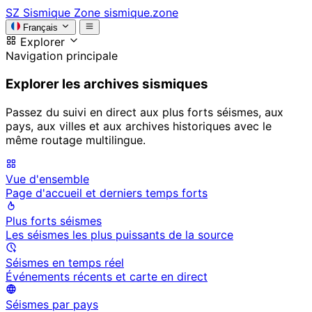
SZ
Sismique Zone
sismique.zone
Français
Explorer
Navigation principale
Explorer les archives sismiques
Passez du suivi en direct aux plus forts séismes, aux
pays, aux villes et aux archives historiques avec le
même routage multilingue.
Vue d'ensemble
Page d'accueil et derniers temps forts
Plus forts séismes
Les séismes les plus puissants de la source
Séismes en temps réel
Événements récents et carte en direct
Séismes par pays