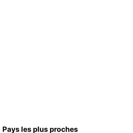
−
Pays les plus proches