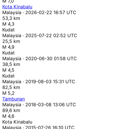
M 7,0
Kota Kinabalu
Malaysia · 2026-02-22 16:57 UTC
53,3 km
M 4,3
Kudat
Malaysia · 2025-07-22 02:52 UTC
25,5 km
M 4,9
Kudat
Malaysia · 2020-06-30 01:58 UTC
38,5 km
M 4,5
Kudat
Malaysia · 2019-08-03 15:31 UTC
82,5 km
M 5,2
Tambunan
Malaysia · 2018-03-08 13:06 UTC
89,6 km
M 4,6
Kota Kinabalu
Malaysia · 2015-07-26 16:10 UTC