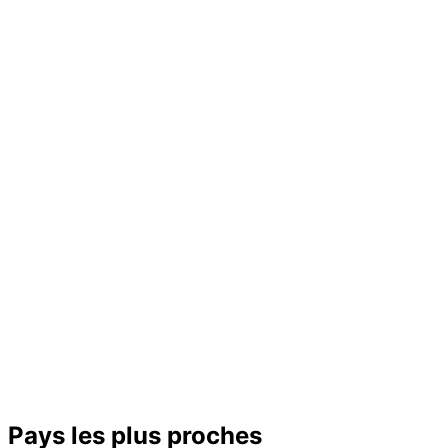
−
Pays les plus proches