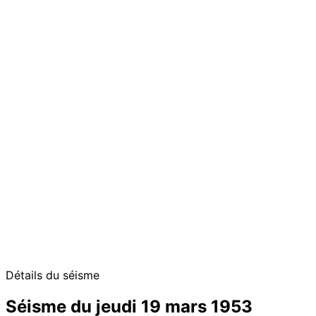
Détails du séisme
Séisme du jeudi 19 mars 1953