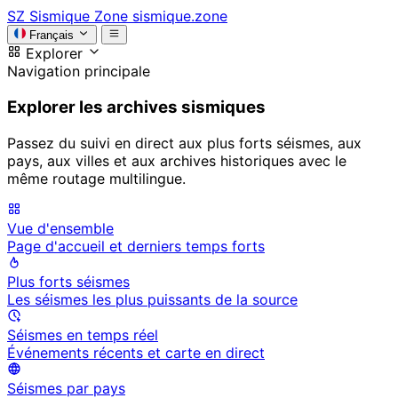
SZ
Sismique Zone
sismique.zone
Français
Explorer
Navigation principale
Explorer les archives sismiques
Passez du suivi en direct aux plus forts séismes, aux
pays, aux villes et aux archives historiques avec le
même routage multilingue.
Vue d'ensemble
Page d'accueil et derniers temps forts
Plus forts séismes
Les séismes les plus puissants de la source
Séismes en temps réel
Événements récents et carte en direct
Séismes par pays