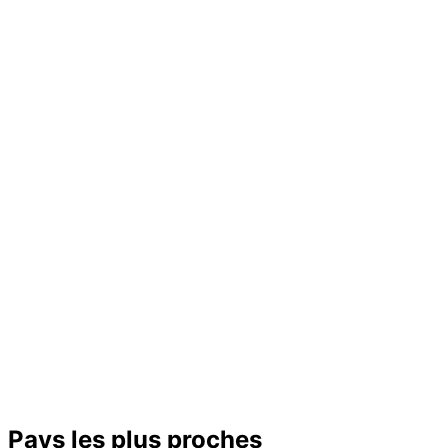
Pays les plus proches