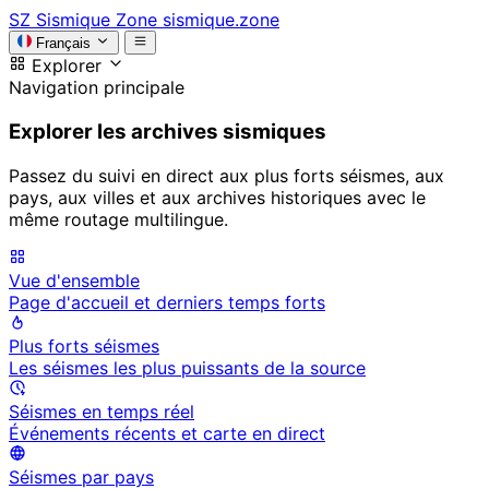
SZ
Sismique Zone
sismique.zone
Français
Explorer
Navigation principale
Explorer les archives sismiques
Passez du suivi en direct aux plus forts séismes, aux
pays, aux villes et aux archives historiques avec le
même routage multilingue.
Vue d'ensemble
Page d'accueil et derniers temps forts
Plus forts séismes
Les séismes les plus puissants de la source
Séismes en temps réel
Événements récents et carte en direct
Séismes par pays