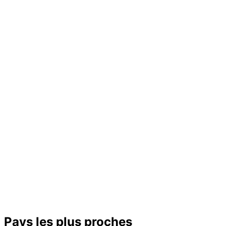
Pays les plus proches