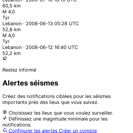
60,5 km
M 4,0
Tyr
Lebanon · 2008-06-13 05:28 UTC
52,8 km
M 4,0
Tyr
Lebanon · 2008-06-12 16:40 UTC
52,2 km
Restez informé
Alertes séismes
Créez des notifications ciblées pour les séismes
importants près des lieux que vous suivez.
Choisissez les lieux que vous voulez surveiller.
Définissez une magnitude minimale pour les
notifications.
Configurer les alertes
Créer un compte