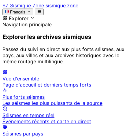
SZ
Sismique Zone
sismique.zone
Français
Explorer
Navigation principale
Explorer les archives sismiques
Passez du suivi en direct aux plus forts séismes, aux
pays, aux villes et aux archives historiques avec le
même routage multilingue.
Vue d'ensemble
Page d'accueil et derniers temps forts
Plus forts séismes
Les séismes les plus puissants de la source
Séismes en temps réel
Événements récents et carte en direct
Séismes par pays