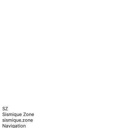
SZ
Sismique Zone
sismique.zone
Navigation