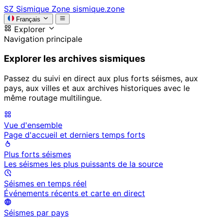
SZ
Sismique Zone
sismique.zone
Français
Explorer
Navigation principale
Explorer les archives sismiques
Passez du suivi en direct aux plus forts séismes, aux
pays, aux villes et aux archives historiques avec le
même routage multilingue.
Vue d'ensemble
Page d'accueil et derniers temps forts
Plus forts séismes
Les séismes les plus puissants de la source
Séismes en temps réel
Événements récents et carte en direct
Séismes par pays