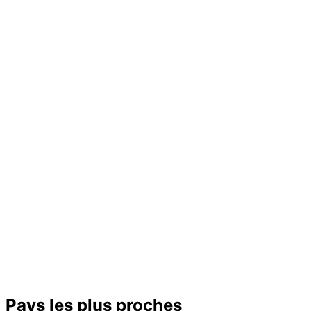
Pays les plus proches