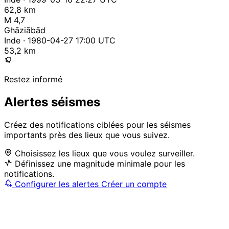
62,8 km
M 4,7
Ghāziābād
Inde · 1980-04-27 17:00 UTC
53,2 km
Restez informé
Alertes séismes
Créez des notifications ciblées pour les séismes
importants près des lieux que vous suivez.
Choisissez les lieux que vous voulez surveiller.
Définissez une magnitude minimale pour les
notifications.
Configurer les alertes
Créer un compte