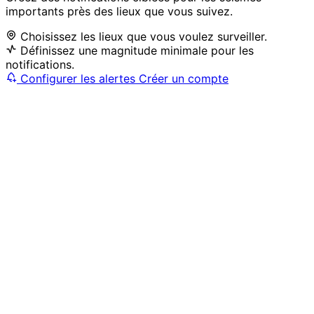
importants près des lieux que vous suivez.
Choisissez les lieux que vous voulez surveiller.
Définissez une magnitude minimale pour les
notifications.
Configurer les alertes
Créer un compte