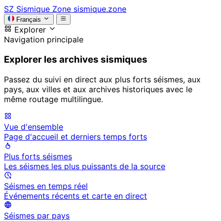
SZ
Sismique Zone
sismique.zone
Français
Explorer
Navigation principale
Explorer les archives sismiques
Passez du suivi en direct aux plus forts séismes, aux
pays, aux villes et aux archives historiques avec le
même routage multilingue.
Vue d'ensemble
Page d'accueil et derniers temps forts
Plus forts séismes
Les séismes les plus puissants de la source
Séismes en temps réel
Événements récents et carte en direct
Séismes par pays