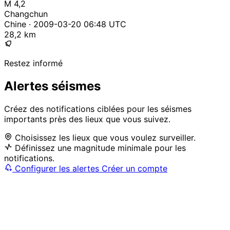
M 4,2
Changchun
Chine · 2009-03-20 06:48 UTC
28,2 km
Restez informé
Alertes séismes
Créez des notifications ciblées pour les séismes
importants près des lieux que vous suivez.
Choisissez les lieux que vous voulez surveiller.
Définissez une magnitude minimale pour les
notifications.
Configurer les alertes
Créer un compte