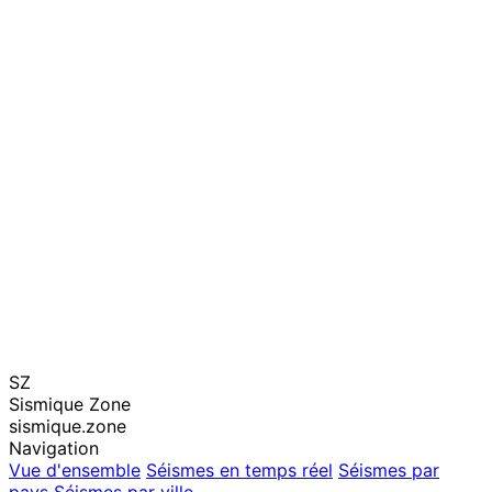
SZ
Sismique Zone
sismique.zone
Navigation
Vue d'ensemble
Séismes en temps réel
Séismes par