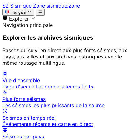
SZ
Sismique Zone
sismique.zone
Français
Explorer
Navigation principale
Explorer les archives sismiques
Passez du suivi en direct aux plus forts séismes, aux
pays, aux villes et aux archives historiques avec le
même routage multilingue.
Vue d'ensemble
Page d'accueil et derniers temps forts
Plus forts séismes
Les séismes les plus puissants de la source
Séismes en temps réel
Événements récents et carte en direct
Séismes par pays