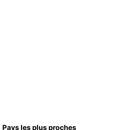
Pays les plus proches