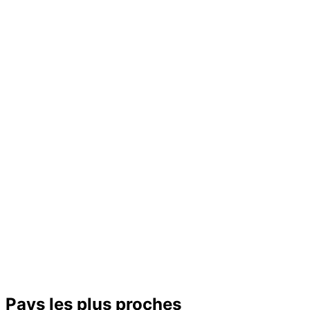
Pays les plus proches