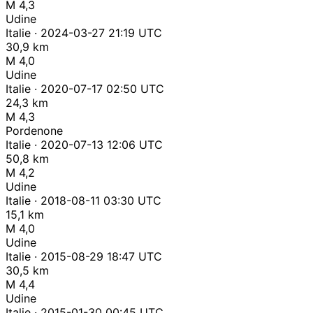
M 4,3
Udine
Italie · 2024-03-27 21:19 UTC
30,9 km
M 4,0
Udine
Italie · 2020-07-17 02:50 UTC
24,3 km
M 4,3
Pordenone
Italie · 2020-07-13 12:06 UTC
50,8 km
M 4,2
Udine
Italie · 2018-08-11 03:30 UTC
15,1 km
M 4,0
Udine
Italie · 2015-08-29 18:47 UTC
30,5 km
M 4,4
Udine
Italie · 2015-01-30 00:45 UTC