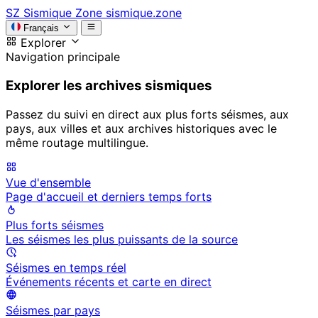
SZ
Sismique Zone
sismique.zone
Français
Explorer
Navigation principale
Explorer les archives sismiques
Passez du suivi en direct aux plus forts séismes, aux
pays, aux villes et aux archives historiques avec le
même routage multilingue.
Vue d'ensemble
Page d'accueil et derniers temps forts
Plus forts séismes
Les séismes les plus puissants de la source
Séismes en temps réel
Événements récents et carte en direct
Séismes par pays