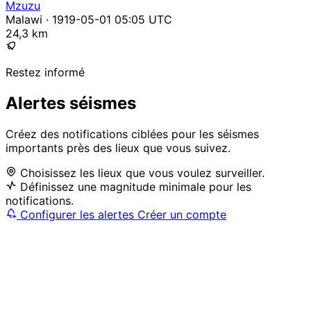
Mzuzu
Malawi · 1919-05-01 05:05 UTC
24,3 km
Restez informé
Alertes séismes
Créez des notifications ciblées pour les séismes
importants près des lieux que vous suivez.
Choisissez les lieux que vous voulez surveiller.
Définissez une magnitude minimale pour les
notifications.
Configurer les alertes
Créer un compte