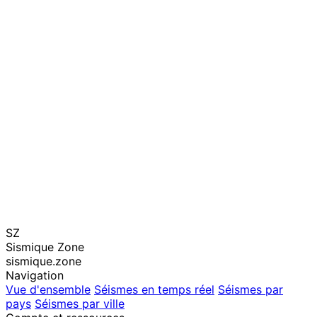
SZ
Sismique Zone
sismique.zone
Navigation
Vue d'ensemble
Séismes en temps réel
Séismes par
pays
Séismes par ville