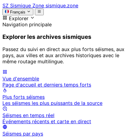
SZ
Sismique Zone
sismique.zone
Français
Explorer
Navigation principale
Explorer les archives sismiques
Passez du suivi en direct aux plus forts séismes, aux
pays, aux villes et aux archives historiques avec le
même routage multilingue.
Vue d'ensemble
Page d'accueil et derniers temps forts
Plus forts séismes
Les séismes les plus puissants de la source
Séismes en temps réel
Événements récents et carte en direct
Séismes par pays