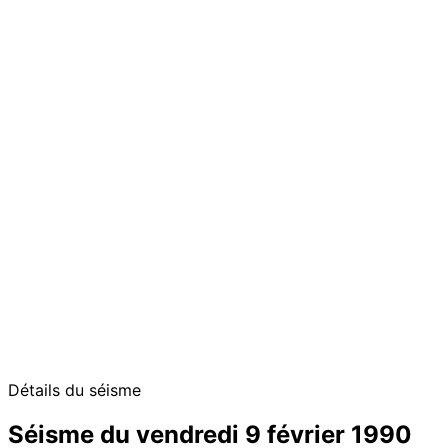
Détails du séisme
Séisme du vendredi 9 février 1990