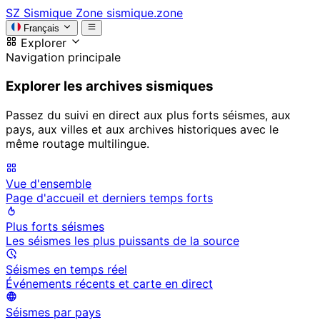
SZ
Sismique Zone
sismique.zone
Français
Explorer
Navigation principale
Explorer les archives sismiques
Passez du suivi en direct aux plus forts séismes, aux
pays, aux villes et aux archives historiques avec le
même routage multilingue.
Vue d'ensemble
Page d'accueil et derniers temps forts
Plus forts séismes
Les séismes les plus puissants de la source
Séismes en temps réel
Événements récents et carte en direct
Séismes par pays