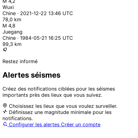
M 4,2
Wuxi
Chine · 2021-12-22 13:46 UTC
78,0 km
M 4,8
Juegang
Chine · 1984-05-21 16:25 UTC
99,3 km
Restez informé
Alertes séismes
Créez des notifications ciblées pour les séismes
importants près des lieux que vous suivez.
Choisissez les lieux que vous voulez surveiller.
Définissez une magnitude minimale pour les
notifications.
Configurer les alertes
Créer un compte