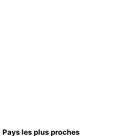
−
Pays les plus proches