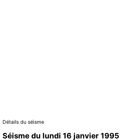
Détails du séisme
Séisme du lundi 16 janvier 1995