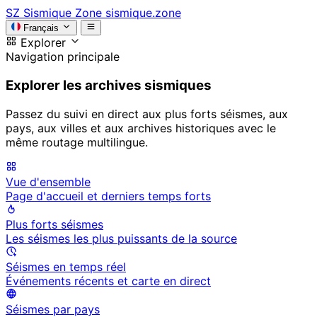
SZ
Sismique Zone
sismique.zone
Français
Explorer
Navigation principale
Explorer les archives sismiques
Passez du suivi en direct aux plus forts séismes, aux
pays, aux villes et aux archives historiques avec le
même routage multilingue.
Vue d'ensemble
Page d'accueil et derniers temps forts
Plus forts séismes
Les séismes les plus puissants de la source
Séismes en temps réel
Événements récents et carte en direct
Séismes par pays