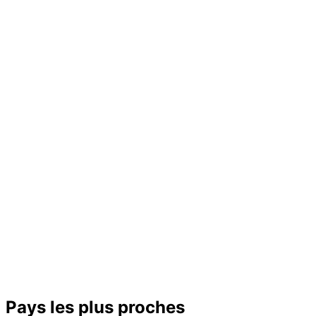
−
Pays les plus proches