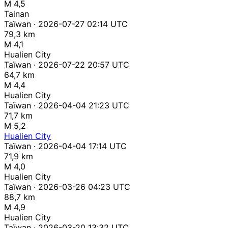
M 4,5
Tainan
Taïwan · 2026-07-27 02:14 UTC
79,3 km
M 4,1
Hualien City
Taïwan · 2026-07-22 20:57 UTC
64,7 km
M 4,4
Hualien City
Taïwan · 2026-04-04 21:23 UTC
71,7 km
M 5,2
Hualien City
Taïwan · 2026-04-04 17:14 UTC
71,9 km
M 4,0
Hualien City
Taïwan · 2026-03-26 04:23 UTC
88,7 km
M 4,9
Hualien City
Taïwan · 2026-03-20 13:32 UTC