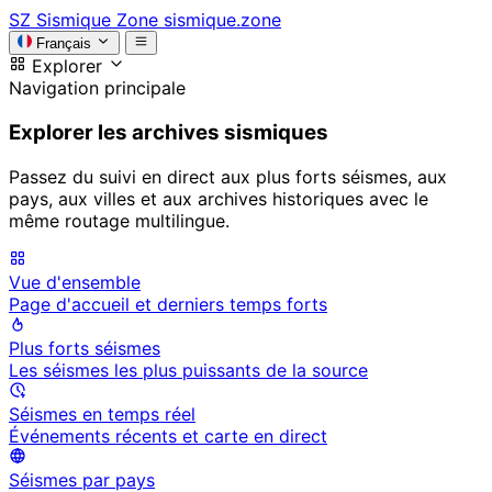
SZ
Sismique Zone
sismique.zone
Français
Explorer
Navigation principale
Explorer les archives sismiques
Passez du suivi en direct aux plus forts séismes, aux
pays, aux villes et aux archives historiques avec le
même routage multilingue.
Vue d'ensemble
Page d'accueil et derniers temps forts
Plus forts séismes
Les séismes les plus puissants de la source
Séismes en temps réel
Événements récents et carte en direct
Séismes par pays