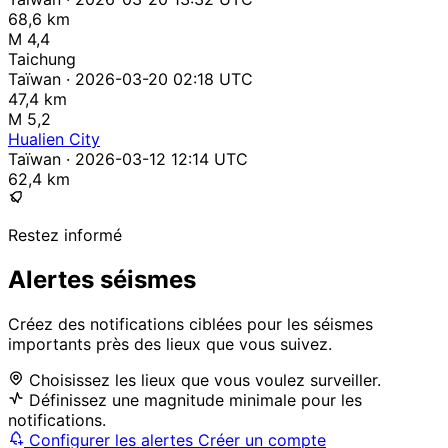
68,6 km
M 4,4
Taichung
Taïwan · 2026-03-20 02:18 UTC
47,4 km
M 5,2
Hualien City
Taïwan · 2026-03-12 12:14 UTC
62,4 km
Restez informé
Alertes séismes
Créez des notifications ciblées pour les séismes
importants près des lieux que vous suivez.
Choisissez les lieux que vous voulez surveiller.
Définissez une magnitude minimale pour les
notifications.
Configurer les alertes
Créer un compte