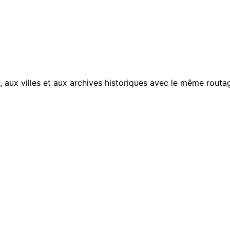
, aux villes et aux archives historiques avec le même routag