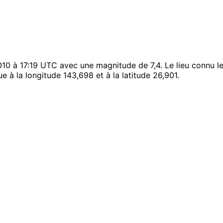
10 à 17:19 UTC avec une magnitude de 7,4. Le lieu connu l
ue à la longitude 143,698 et à la latitude 26,901.