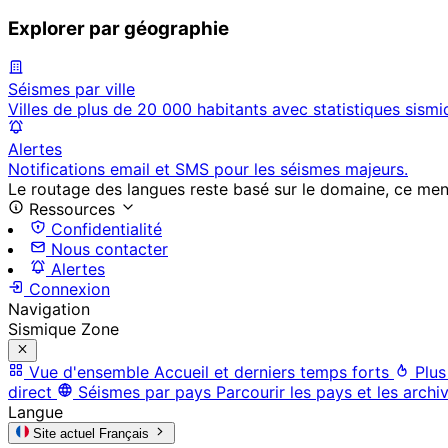
Explorer par géographie
Séismes par ville
Villes de plus de 20 000 habitants avec statistiques sismi
Alertes
Notifications email et SMS pour les séismes majeurs.
Le routage des langues reste basé sur le domaine, ce menu 
Ressources
Confidentialité
Nous contacter
Alertes
Connexion
Navigation
Sismique Zone
Vue d'ensemble
Accueil et derniers temps forts
Plus
direct
Séismes par pays
Parcourir les pays et les archi
Langue
Site actuel
Français