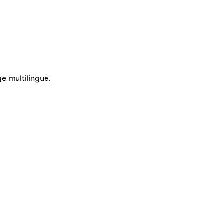
e multilingue.