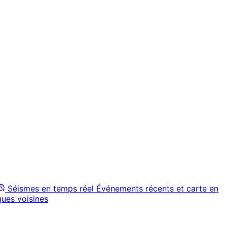
Séismes en temps réel
Événements récents et carte en
ques voisines