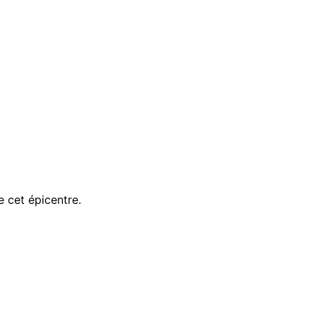
 cet épicentre.