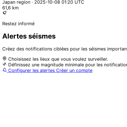
Japan region · 2025-10-08 01:20 UTC
61,6 km
Restez informé
Alertes séismes
Créez des notifications ciblées pour les séismes importan
Choisissez les lieux que vous voulez surveiller.
Définissez une magnitude minimale pour les notificatio
Configurer les alertes
Créer un compte