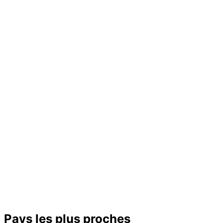
Pays les plus proches