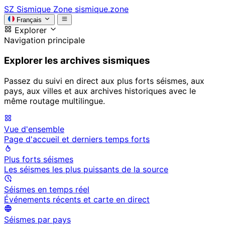
SZ
Sismique Zone
sismique.zone
Français
Explorer
Navigation principale
Explorer les archives sismiques
Passez du suivi en direct aux plus forts séismes, aux
pays, aux villes et aux archives historiques avec le
même routage multilingue.
Vue d'ensemble
Page d'accueil et derniers temps forts
Plus forts séismes
Les séismes les plus puissants de la source
Séismes en temps réel
Événements récents et carte en direct
Séismes par pays