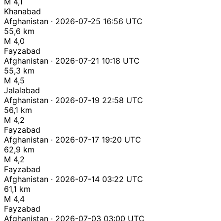
M 4,1
Khanabad
Afghanistan · 2026-07-25 16:56 UTC
55,6 km
M 4,0
Fayzabad
Afghanistan · 2026-07-21 10:18 UTC
55,3 km
M 4,5
Jalalabad
Afghanistan · 2026-07-19 22:58 UTC
56,1 km
M 4,2
Fayzabad
Afghanistan · 2026-07-17 19:20 UTC
62,9 km
M 4,2
Fayzabad
Afghanistan · 2026-07-14 03:22 UTC
61,1 km
M 4,4
Fayzabad
Afghanistan · 2026-07-03 03:00 UTC