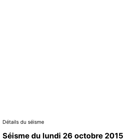
Détails du séisme
Séisme du lundi 26 octobre 2015