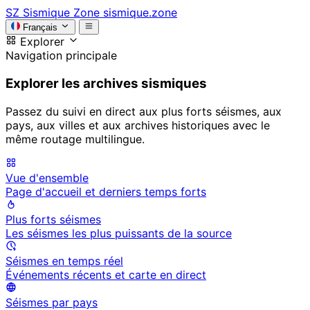
SZ
Sismique Zone
sismique.zone
Français
Explorer
Navigation principale
Explorer les archives sismiques
Passez du suivi en direct aux plus forts séismes, aux
pays, aux villes et aux archives historiques avec le
même routage multilingue.
Vue d'ensemble
Page d'accueil et derniers temps forts
Plus forts séismes
Les séismes les plus puissants de la source
Séismes en temps réel
Événements récents et carte en direct
Séismes par pays