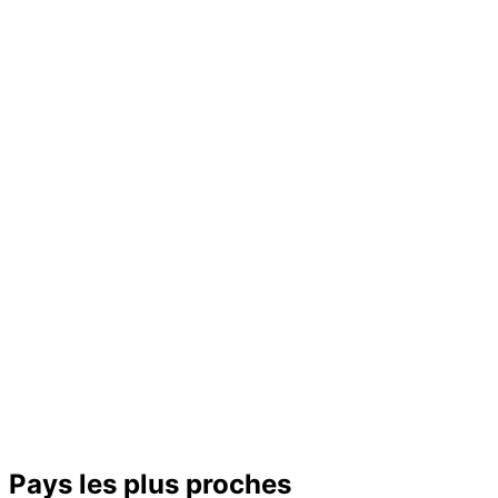
−
Pays les plus proches