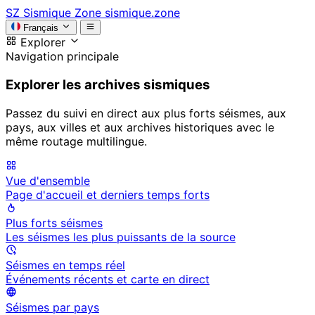
SZ
Sismique Zone
sismique.zone
Français
Explorer
Navigation principale
Explorer les archives sismiques
Passez du suivi en direct aux plus forts séismes, aux
pays, aux villes et aux archives historiques avec le
même routage multilingue.
Vue d'ensemble
Page d'accueil et derniers temps forts
Plus forts séismes
Les séismes les plus puissants de la source
Séismes en temps réel
Événements récents et carte en direct
Séismes par pays