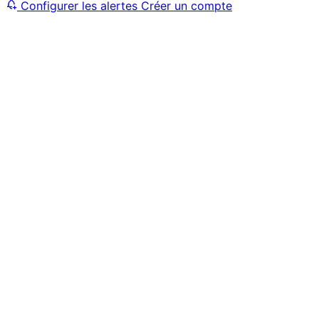
Configurer les alertes
Créer un compte