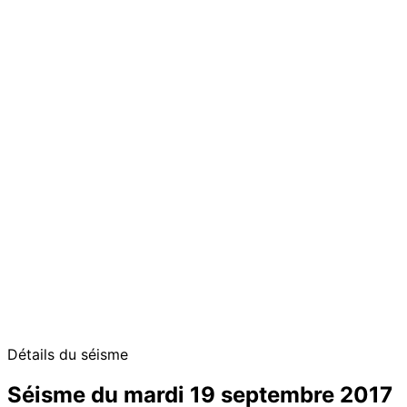
Détails du séisme
Séisme du mardi 19 septembre 2017