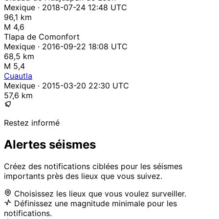
Mexique · 2018-07-24 12:48 UTC
96,1 km
M 4,6
Tlapa de Comonfort
Mexique · 2016-09-22 18:08 UTC
68,5 km
M 5,4
Cuautla
Mexique · 2015-03-20 22:30 UTC
57,6 km
Restez informé
Alertes séismes
Créez des notifications ciblées pour les séismes
importants près des lieux que vous suivez.
Choisissez les lieux que vous voulez surveiller.
Définissez une magnitude minimale pour les
notifications.