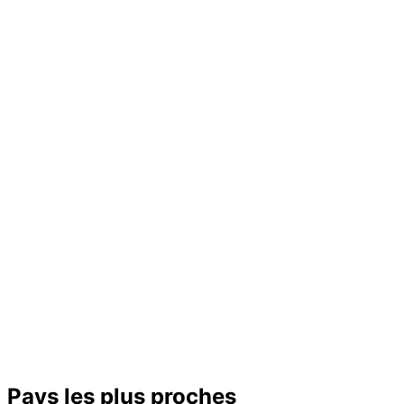
Pays les plus proches