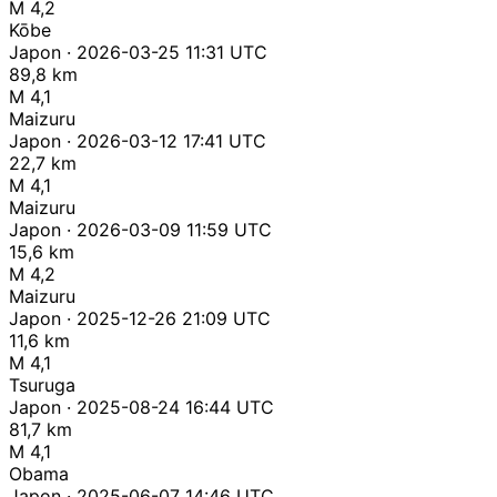
M 4,2
Kōbe
Japon · 2026-03-25 11:31 UTC
89,8 km
M 4,1
Maizuru
Japon · 2026-03-12 17:41 UTC
22,7 km
M 4,1
Maizuru
Japon · 2026-03-09 11:59 UTC
15,6 km
M 4,2
Maizuru
Japon · 2025-12-26 21:09 UTC
11,6 km
M 4,1
Tsuruga
Japon · 2025-08-24 16:44 UTC
81,7 km
M 4,1
Obama
Japon · 2025-06-07 14:46 UTC