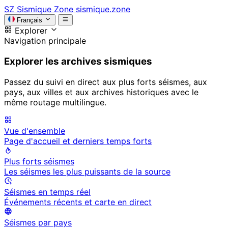
SZ
Sismique Zone
sismique.zone
Français
Explorer
Navigation principale
Explorer les archives sismiques
Passez du suivi en direct aux plus forts séismes, aux
pays, aux villes et aux archives historiques avec le
même routage multilingue.
Vue d'ensemble
Page d'accueil et derniers temps forts
Plus forts séismes
Les séismes les plus puissants de la source
Séismes en temps réel
Événements récents et carte en direct
Séismes par pays