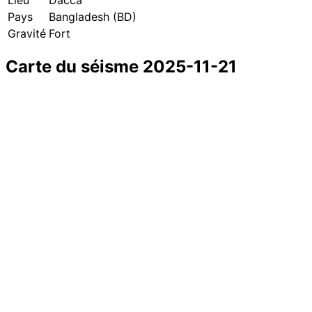
Pays
Bangladesh (BD)
Gravité
Fort
Carte du séisme 2025-11-21
+
−