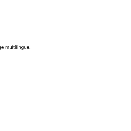
e multilingue.