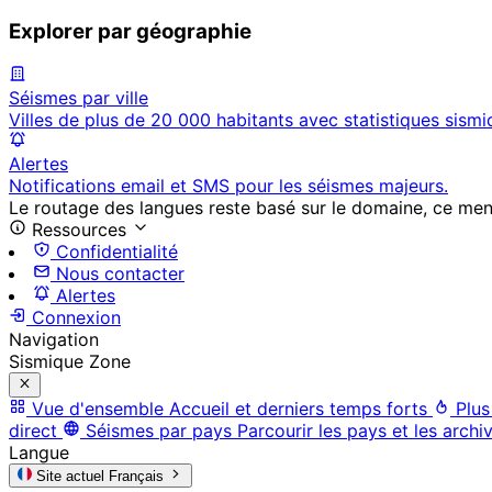
Explorer par géographie
Séismes par ville
Villes de plus de 20 000 habitants avec statistiques sismi
Alertes
Notifications email et SMS pour les séismes majeurs.
Le routage des langues reste basé sur le domaine, ce menu 
Ressources
Confidentialité
Nous contacter
Alertes
Connexion
Navigation
Sismique Zone
Vue d'ensemble
Accueil et derniers temps forts
Plus
direct
Séismes par pays
Parcourir les pays et les archi
Langue
Site actuel
Français