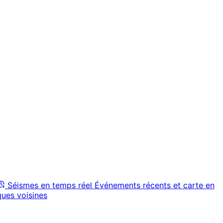
Séismes en temps réel
Événements récents et carte en
ques voisines