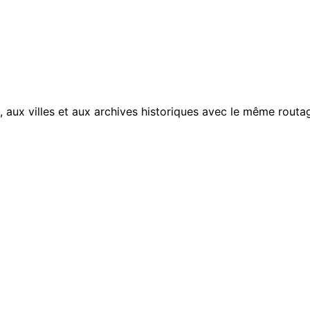
, aux villes et aux archives historiques avec le même routag