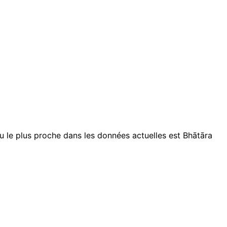
le plus proche dans les données actuelles est Bhātāra