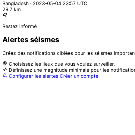
Bangladesh · 2023-05-04 23:57 UTC
29,7 km
Restez informé
Alertes séismes
Créez des notifications ciblées pour les séismes importan
Choisissez les lieux que vous voulez surveiller.
Définissez une magnitude minimale pour les notificatio
Configurer les alertes
Créer un compte