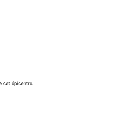
 cet épicentre.