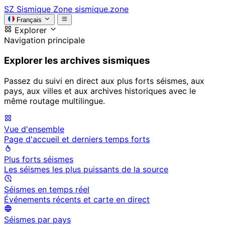
SZ
Sismique Zone
sismique.zone
Français
Explorer
Navigation principale
Explorer les archives sismiques
Passez du suivi en direct aux plus forts séismes, aux
pays, aux villes et aux archives historiques avec le
même routage multilingue.
Vue d'ensemble
Page d'accueil et derniers temps forts
Plus forts séismes
Les séismes les plus puissants de la source
Séismes en temps réel
Événements récents et carte en direct
Séismes par pays