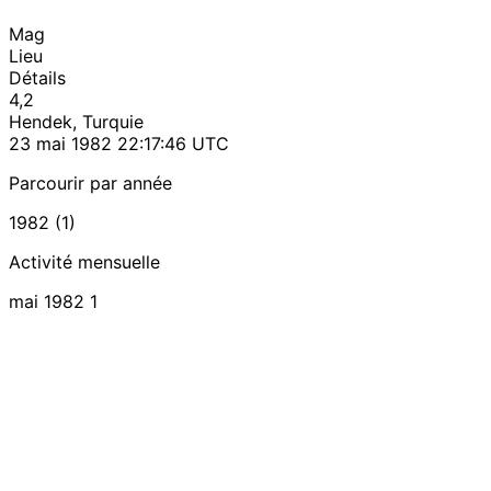
Mag
Lieu
Détails
4,2
Hendek, Turquie
23 mai 1982 22:17:46 UTC
Parcourir par année
1982 (1)
Activité mensuelle
mai 1982
1