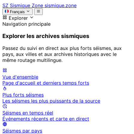
SZ
Sismique Zone
sismique.zone
Français
Explorer
Navigation principale
Explorer les archives sismiques
Passez du suivi en direct aux plus forts séismes, aux
pays, aux villes et aux archives historiques avec le
même routage multilingue.
Vue d'ensemble
Page d'accueil et derniers temps forts
Plus forts séismes
Les séismes les plus puissants de la source
Séismes en temps réel
Événements récents et carte en direct
Séismes par pays