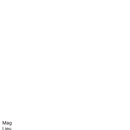
Mag
Lieu