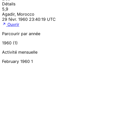
Détails
5,9
Agadir, Morocco
29 févr. 1960 23:40:19 UTC
Ouvrir
Parcourir par année
1960 (1)
Activité mensuelle
February 1960
1