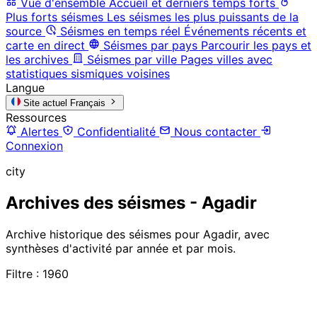
Vue d'ensemble
Accueil et derniers temps forts
Plus forts séismes
Les séismes les plus puissants de la
source
Séismes en temps réel
Événements récents et
carte en direct
Séismes par pays
Parcourir les pays et
les archives
Séismes par ville
Pages villes avec
statistiques sismiques voisines
Langue
Site actuel
Français
Ressources
Alertes
Confidentialité
Nous contacter
Connexion
city
Archives des séismes - Agadir
Archive historique des séismes pour Agadir, avec
synthèses d'activité par année et par mois.
Filtre : 1960