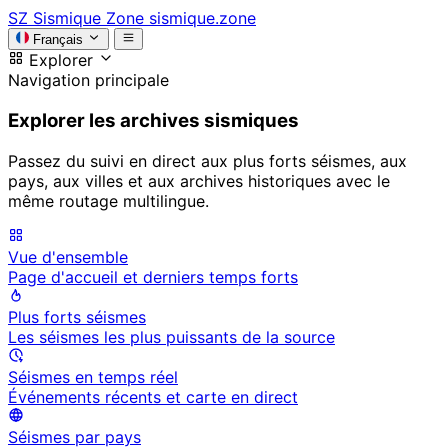
SZ
Sismique Zone
sismique.zone
Français
Explorer
Navigation principale
Explorer les archives sismiques
Passez du suivi en direct aux plus forts séismes, aux
pays, aux villes et aux archives historiques avec le
même routage multilingue.
Vue d'ensemble
Page d'accueil et derniers temps forts
Plus forts séismes
Les séismes les plus puissants de la source
Séismes en temps réel
Événements récents et carte en direct
Séismes par pays