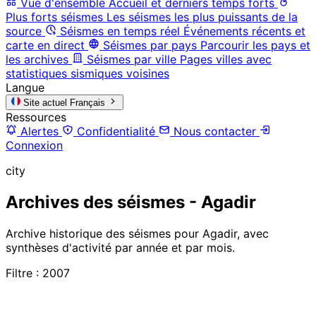
Vue d'ensemble
Accueil et derniers temps forts
Plus forts séismes
Les séismes les plus puissants de la
source
Séismes en temps réel
Événements récents et
carte en direct
Séismes par pays
Parcourir les pays et
les archives
Séismes par ville
Pages villes avec
statistiques sismiques voisines
Langue
Site actuel
Français
Ressources
Alertes
Confidentialité
Nous contacter
Connexion
city
Archives des séismes - Agadir
Archive historique des séismes pour Agadir, avec
synthèses d'activité par année et par mois.
Filtre : 2007