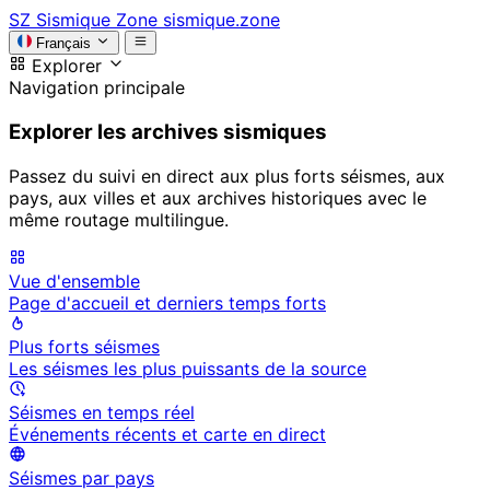
SZ
Sismique Zone
sismique.zone
Français
Explorer
Navigation principale
Explorer les archives sismiques
Passez du suivi en direct aux plus forts séismes, aux
pays, aux villes et aux archives historiques avec le
même routage multilingue.
Vue d'ensemble
Page d'accueil et derniers temps forts
Plus forts séismes
Les séismes les plus puissants de la source
Séismes en temps réel
Événements récents et carte en direct
Séismes par pays