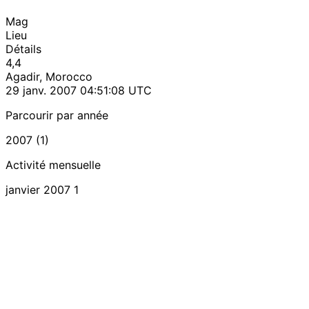
Mag
Lieu
Détails
4,4
Agadir, Morocco
29 janv. 2007 04:51:08 UTC
Parcourir par année
2007 (1)
Activité mensuelle
janvier 2007
1