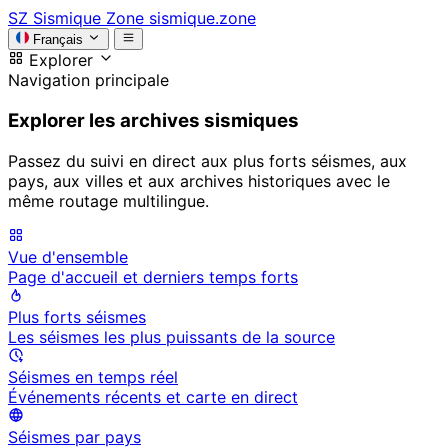
SZ
Sismique Zone
sismique.zone
Français
Explorer
Navigation principale
Explorer les archives sismiques
Passez du suivi en direct aux plus forts séismes, aux
pays, aux villes et aux archives historiques avec le
même routage multilingue.
Vue d'ensemble
Page d'accueil et derniers temps forts
Plus forts séismes
Les séismes les plus puissants de la source
Séismes en temps réel
Événements récents et carte en direct
Séismes par pays