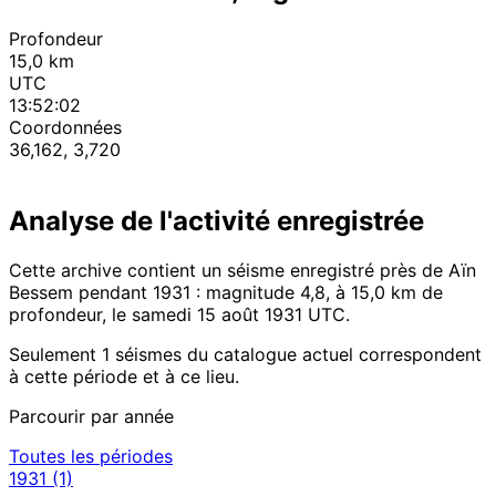
Profondeur
15,0 km
UTC
13:52:02
Coordonnées
36,162, 3,720
Analyse de l'activité enregistrée
Cette archive contient un séisme enregistré près de Aïn
Bessem pendant 1931 : magnitude 4,8, à 15,0 km de
profondeur, le samedi 15 août 1931 UTC.
Seulement 1 séismes du catalogue actuel correspondent
à cette période et à ce lieu.
Parcourir par année
Toutes les périodes
1931
(1)