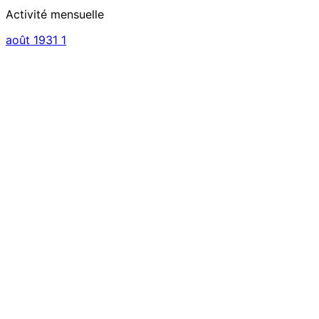
Activité mensuelle
août 1931
1