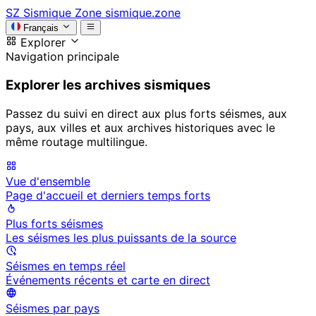
SZ
Sismique Zone
sismique.zone
Français
Explorer
Navigation principale
Explorer les archives sismiques
Passez du suivi en direct aux plus forts séismes, aux
pays, aux villes et aux archives historiques avec le
même routage multilingue.
Vue d'ensemble
Page d'accueil et derniers temps forts
Plus forts séismes
Les séismes les plus puissants de la source
Séismes en temps réel
Événements récents et carte en direct
Séismes par pays