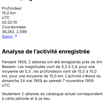
Profondeur
15,0 km
UTC
02:32:10
Coordonnées
36,262, 2,599
Ouvrir
Analyse de l'activité enregistrée
Pendant 1959, 2 séismes ont été enregistrés près de Aïn
Bessem. Les magnitudes vont de 5,3 à 5,4, pour une
moyenne de 5,3 ; les profondeurs vont de 15,0 à 15,0
km, pour une moyenne de 15,0 km. L'activité s'étend du
dimanche 24 mai 1959 au samedi 7 novembre 1959
UTC.
Seulement 2 séismes du catalogue actuel correspondent
à cette période et à ce lieu.