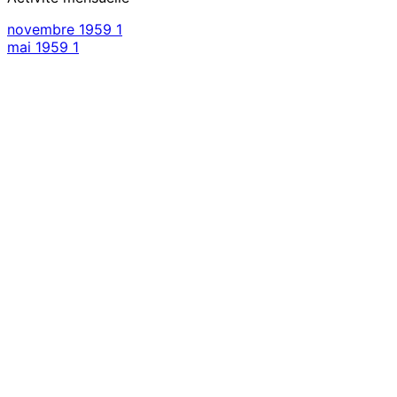
novembre 1959
1
mai 1959
1