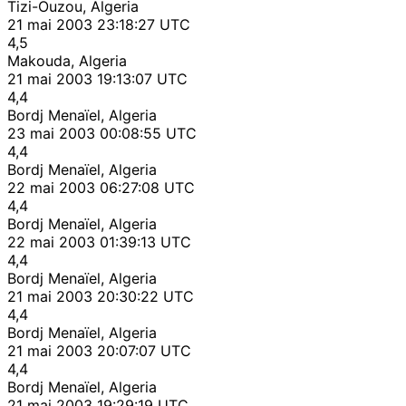
Tizi-Ouzou, Algeria
21 mai 2003 23:18:27 UTC
4,5
Makouda, Algeria
21 mai 2003 19:13:07 UTC
4,4
Bordj Menaïel, Algeria
23 mai 2003 00:08:55 UTC
4,4
Bordj Menaïel, Algeria
22 mai 2003 06:27:08 UTC
4,4
Bordj Menaïel, Algeria
22 mai 2003 01:39:13 UTC
4,4
Bordj Menaïel, Algeria
21 mai 2003 20:30:22 UTC
4,4
Bordj Menaïel, Algeria
21 mai 2003 20:07:07 UTC
4,4
Bordj Menaïel, Algeria
21 mai 2003 19:29:19 UTC