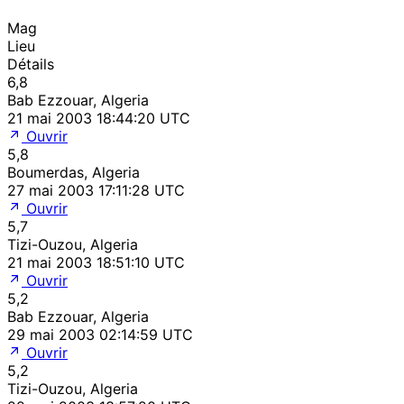
Mag
Lieu
Détails
6,8
Bab Ezzouar, Algeria
21 mai 2003 18:44:20 UTC
Ouvrir
5,8
Boumerdas, Algeria
27 mai 2003 17:11:28 UTC
Ouvrir
5,7
Tizi-Ouzou, Algeria
21 mai 2003 18:51:10 UTC
Ouvrir
5,2
Bab Ezzouar, Algeria
29 mai 2003 02:14:59 UTC
Ouvrir
5,2
Tizi-Ouzou, Algeria