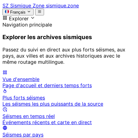
SZ
Sismique Zone
sismique.zone
Français
Explorer
Navigation principale
Explorer les archives sismiques
Passez du suivi en direct aux plus forts séismes, aux
pays, aux villes et aux archives historiques avec le
même routage multilingue.
Vue d'ensemble
Page d'accueil et derniers temps forts
Plus forts séismes
Les séismes les plus puissants de la source
Séismes en temps réel
Événements récents et carte en direct
Séismes par pays