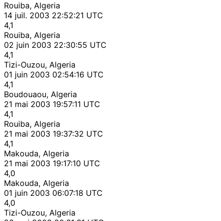
Rouiba, Algeria
14 juil. 2003 22:52:21 UTC
4,1
Rouiba, Algeria
02 juin 2003 22:30:55 UTC
4,1
Tizi-Ouzou, Algeria
01 juin 2003 02:54:16 UTC
4,1
Boudouaou, Algeria
21 mai 2003 19:57:11 UTC
4,1
Rouiba, Algeria
21 mai 2003 19:37:32 UTC
4,1
Makouda, Algeria
21 mai 2003 19:17:10 UTC
4,0
Makouda, Algeria
01 juin 2003 06:07:18 UTC
4,0
Tizi-Ouzou, Algeria