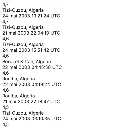
4,7
Tizi-Ouzou, Algeria
24 mai 2003 19:21:24 UTC
4,7
Tizi-Ouzou, Algeria
21 mai 2003 22:04:10 UTC
4,6
Tizi-Ouzou, Algeria
24 mai 2003 15:51:42 UTC
4,6
Bordj el Kiffan, Algeria
22 mai 2003 04:45:58 UTC
4,6
Rouiba, Algeria
22 mai 2003 04:19:24 UTC
4,6
Rouiba, Algeria
21 mai 2003 22:18:47 UTC
4,5
Tizi-Ouzou, Algeria
24 mai 2003 03:10:35 UTC
4,5