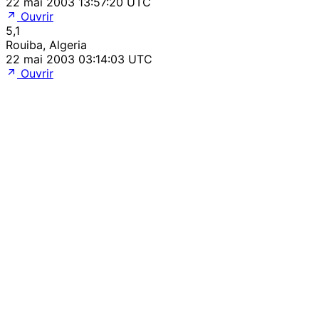
22 mai 2003 13:57:20 UTC
Ouvrir
5,1
Rouiba, Algeria
22 mai 2003 03:14:03 UTC
Ouvrir