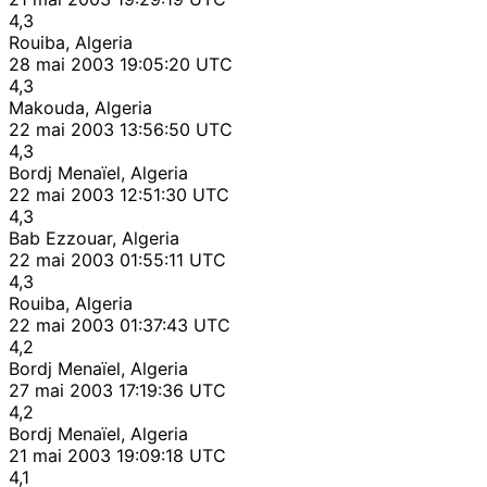
4,3
Rouiba, Algeria
28 mai 2003 19:05:20 UTC
4,3
Makouda, Algeria
22 mai 2003 13:56:50 UTC
4,3
Bordj Menaïel, Algeria
22 mai 2003 12:51:30 UTC
4,3
Bab Ezzouar, Algeria
22 mai 2003 01:55:11 UTC
4,3
Rouiba, Algeria
22 mai 2003 01:37:43 UTC
4,2
Bordj Menaïel, Algeria
27 mai 2003 17:19:36 UTC
4,2
Bordj Menaïel, Algeria
21 mai 2003 19:09:18 UTC
4,1