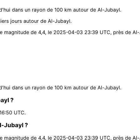
'hui dans un rayon de 100 km autour de Al-Jubayl.
ers jours autour de Al-Jubayl.
une magnitude de 4,4, le 2025-04-03 23:39 UTC, près de Al-
'hui dans un rayon de 100 km autour de Al-Jubayl.
ayl ?
 16:50 UTC.
Al-Jubayl ?
une magnitude de 4,4, le 2025-04-03 23:39 UTC, près de Al-