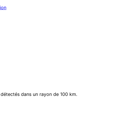
ion
+ détectés dans un rayon de 100 km.