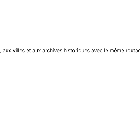
, aux villes et aux archives historiques avec le même routag