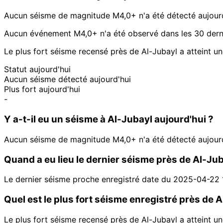
Aucun séisme de magnitude M4,0+ n'a été détecté aujourd
Aucun événement M4,0+ n'a été observé dans les 30 derni
Le plus fort séisme recensé près de Al-Jubayl a atteint 
Statut aujourd'hui
Aucun séisme détecté aujourd'hui
Plus fort aujourd'hui
-
Y a-t-il eu un séisme à Al-Jubayl aujourd'hui ?
Aucun séisme de magnitude M4,0+ n'a été détecté aujourd
Quand a eu lieu le dernier séisme près de Al-Jub
Le dernier séisme proche enregistré date du 2025-04-22
Quel est le plus fort séisme enregistré près de 
Le plus fort séisme recensé près de Al-Jubayl a atteint 