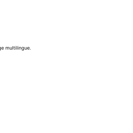
e multilingue.