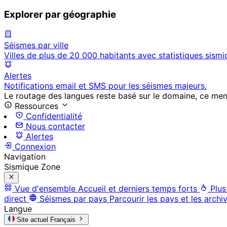
Explorer par géographie
Séismes par ville
Villes de plus de 20 000 habitants avec statistiques sismi
Alertes
Notifications email et SMS pour les séismes majeurs.
Le routage des langues reste basé sur le domaine, ce menu 
Ressources
Confidentialité
Nous contacter
Alertes
Connexion
Navigation
Sismique Zone
Vue d'ensemble
Accueil et derniers temps forts
Plus
direct
Séismes par pays
Parcourir les pays et les archi
Langue
Site actuel
Français