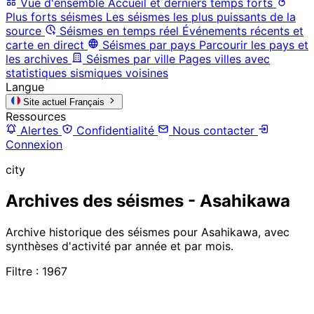
Vue d'ensemble
Accueil et derniers temps forts
Plus forts séismes
Les séismes les plus puissants de la
source
Séismes en temps réel
Événements récents et
carte en direct
Séismes par pays
Parcourir les pays et
les archives
Séismes par ville
Pages villes avec
statistiques sismiques voisines
Langue
Site actuel
Français
Ressources
Alertes
Confidentialité
Nous contacter
Connexion
city
Archives des séismes - Asahikawa
Archive historique des séismes pour Asahikawa, avec
synthèses d'activité par année et par mois.
Filtre : 1967