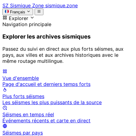
SZ
Sismique Zone
sismique.zone
Français
Explorer
Navigation principale
Explorer les archives sismiques
Passez du suivi en direct aux plus forts séismes, aux
pays, aux villes et aux archives historiques avec le
même routage multilingue.
Vue d'ensemble
Page d'accueil et derniers temps forts
Plus forts séismes
Les séismes les plus puissants de la source
Séismes en temps réel
Événements récents et carte en direct
Séismes par pays