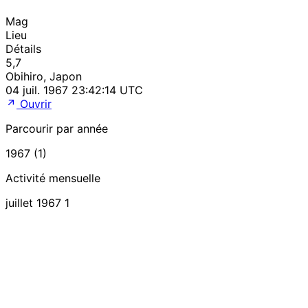
Mag
Lieu
Détails
5,7
Obihiro, Japon
04 juil. 1967 23:42:14 UTC
Ouvrir
Parcourir par année
1967 (1)
Activité mensuelle
juillet 1967
1