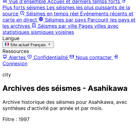
Vue d'ensemble
Accueil et derniers temps forts
Plus forts séismes
Les séismes les plus puissants de la
source
Séismes en temps réel
Événements récents et
carte en direct
Séismes par pays
Parcourir les pays et
les archives
Séismes par ville
Pages villes avec
statistiques sismiques voisines
Langue
Site actuel
Français
Ressources
Alertes
Confidentialité
Nous contacter
Connexion
city
Archives des séismes - Asahikawa
Archive historique des séismes pour Asahikawa, avec
synthèses d'activité par année et par mois.
Filtre : 1997