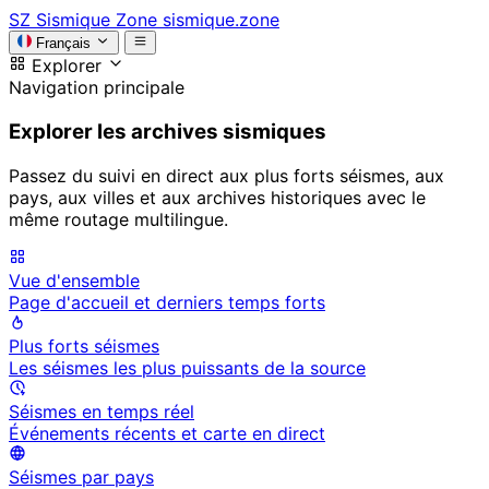
SZ
Sismique Zone
sismique.zone
Français
Explorer
Navigation principale
Explorer les archives sismiques
Passez du suivi en direct aux plus forts séismes, aux
pays, aux villes et aux archives historiques avec le
même routage multilingue.
Vue d'ensemble
Page d'accueil et derniers temps forts
Plus forts séismes
Les séismes les plus puissants de la source
Séismes en temps réel
Événements récents et carte en direct
Séismes par pays