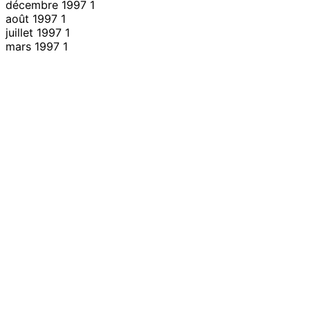
décembre 1997
1
août 1997
1
juillet 1997
1
mars 1997
1