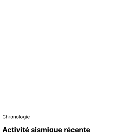
Chronologie
Activité sismique récente