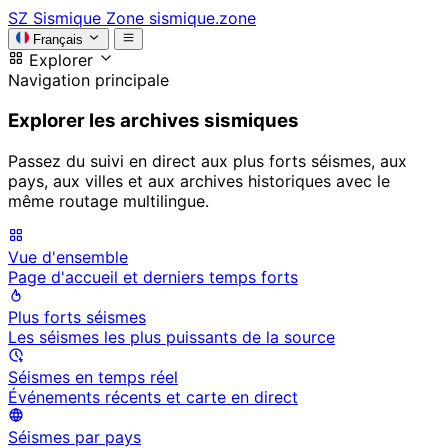
SZ
Sismique Zone
sismique.zone
Français
Explorer
Navigation principale
Explorer les archives sismiques
Passez du suivi en direct aux plus forts séismes, aux
pays, aux villes et aux archives historiques avec le
même routage multilingue.
Vue d'ensemble
Page d'accueil et derniers temps forts
Plus forts séismes
Les séismes les plus puissants de la source
Séismes en temps réel
Événements récents et carte en direct
Séismes par pays