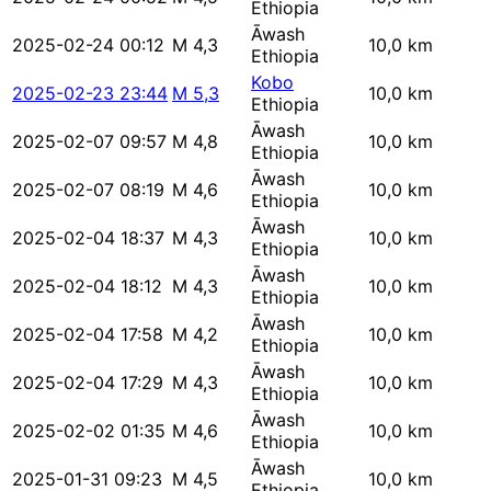
Ethiopia
Āwash
2025-02-24 00:12
M 4,3
10,0 km
Ethiopia
Kobo
2025-02-23 23:44
M 5,3
10,0 km
Ethiopia
Āwash
2025-02-07 09:57
M 4,8
10,0 km
Ethiopia
Āwash
2025-02-07 08:19
M 4,6
10,0 km
Ethiopia
Āwash
2025-02-04 18:37
M 4,3
10,0 km
Ethiopia
Āwash
2025-02-04 18:12
M 4,3
10,0 km
Ethiopia
Āwash
2025-02-04 17:58
M 4,2
10,0 km
Ethiopia
Āwash
2025-02-04 17:29
M 4,3
10,0 km
Ethiopia
Āwash
2025-02-02 01:35
M 4,6
10,0 km
Ethiopia
Āwash
2025-01-31 09:23
M 4,5
10,0 km
Ethiopia