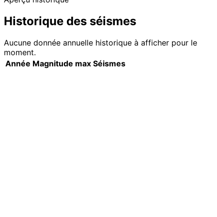
Historique des séismes
Aucune donnée annuelle historique à afficher pour le
moment.
Année
Magnitude max
Séismes