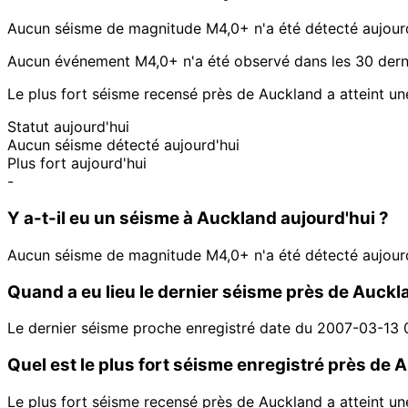
Aucun séisme de magnitude M4,0+ n'a été détecté aujour
Aucun événement M4,0+ n'a été observé dans les 30 derni
Le plus fort séisme recensé près de Auckland a atteint u
Statut aujourd'hui
Aucun séisme détecté aujourd'hui
Plus fort aujourd'hui
-
Y a-t-il eu un séisme à Auckland aujourd'hui ?
Aucun séisme de magnitude M4,0+ n'a été détecté aujour
Quand a eu lieu le dernier séisme près de Auckl
Le dernier séisme proche enregistré date du 2007-03-13
Quel est le plus fort séisme enregistré près de 
Le plus fort séisme recensé près de Auckland a atteint u