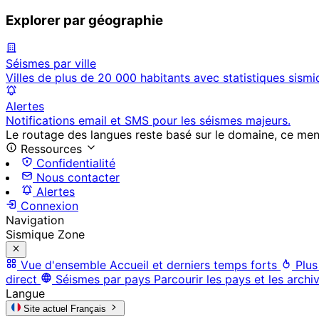
Explorer par géographie
Séismes par ville
Villes de plus de 20 000 habitants avec statistiques sismi
Alertes
Notifications email et SMS pour les séismes majeurs.
Le routage des langues reste basé sur le domaine, ce menu 
Ressources
Confidentialité
Nous contacter
Alertes
Connexion
Navigation
Sismique Zone
Vue d'ensemble
Accueil et derniers temps forts
Plus
direct
Séismes par pays
Parcourir les pays et les archi
Langue
Site actuel
Français