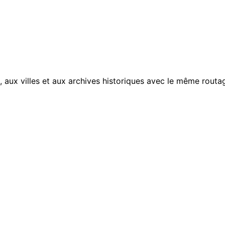
, aux villes et aux archives historiques avec le même routag