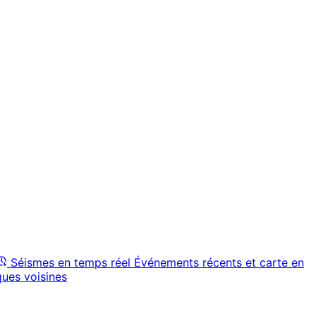
Séismes en temps réel
Événements récents et carte en
ques voisines