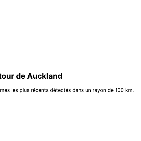
tour de Auckland
ismes les plus récents détectés dans un rayon de 100 km.