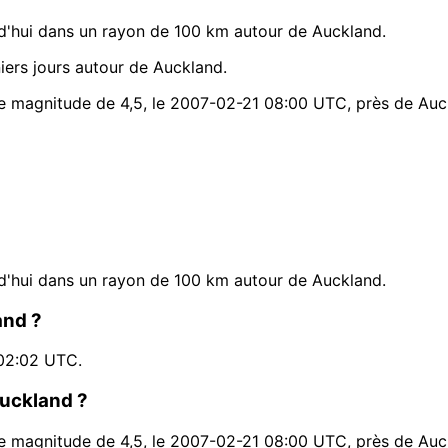
d'hui dans un rayon de 100 km autour de Auckland.
ers jours autour de Auckland.
ne magnitude de 4,5, le 2007-02-21 08:00 UTC, près de Auc
d'hui dans un rayon de 100 km autour de Auckland.
and ?
 02:02 UTC.
Auckland ?
ne magnitude de 4,5, le 2007-02-21 08:00 UTC, près de Auc