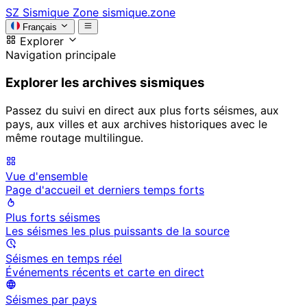
SZ
Sismique Zone
sismique.zone
Français
Explorer
Navigation principale
Explorer les archives sismiques
Passez du suivi en direct aux plus forts séismes, aux
pays, aux villes et aux archives historiques avec le
même routage multilingue.
Vue d'ensemble
Page d'accueil et derniers temps forts
Plus forts séismes
Les séismes les plus puissants de la source
Séismes en temps réel
Événements récents et carte en direct
Séismes par pays