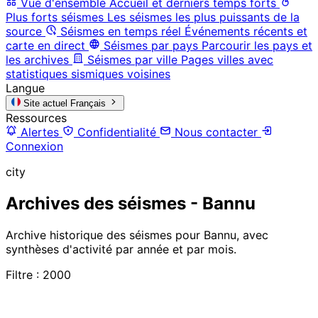
Vue d'ensemble
Accueil et derniers temps forts
Plus forts séismes
Les séismes les plus puissants de la
source
Séismes en temps réel
Événements récents et
carte en direct
Séismes par pays
Parcourir les pays et
les archives
Séismes par ville
Pages villes avec
statistiques sismiques voisines
Langue
Site actuel
Français
Ressources
Alertes
Confidentialité
Nous contacter
Connexion
city
Archives des séismes - Bannu
Archive historique des séismes pour Bannu, avec
synthèses d'activité par année et par mois.
Filtre : 2000