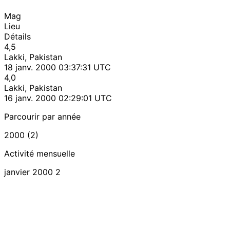
Mag
Lieu
Détails
4,5
Lakki, Pakistan
18 janv. 2000 03:37:31 UTC
4,0
Lakki, Pakistan
16 janv. 2000 02:29:01 UTC
Parcourir par année
2000 (2)
Activité mensuelle
janvier 2000
2