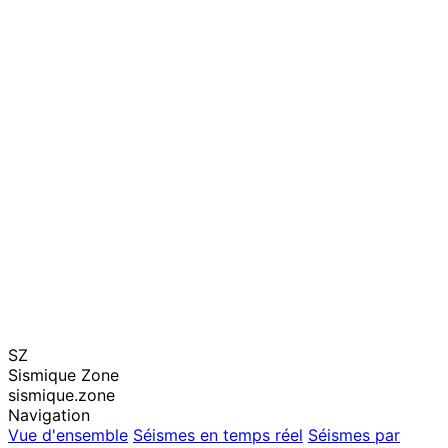
SZ
Sismique Zone
sismique.zone
Navigation
Vue d'ensemble
Séismes en temps réel
Séismes par