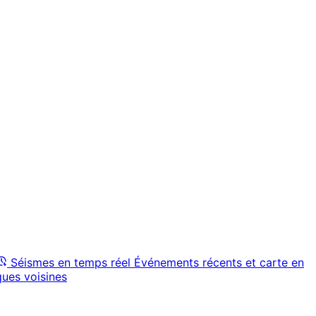
Séismes en temps réel
Événements récents et carte en
ques voisines