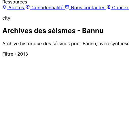
Ressources
Alertes
Confidentialité
Nous contacter
Connex
city
Archives des séismes - Bannu
Archive historique des séismes pour Bannu, avec synthèses
Filtre : 2013