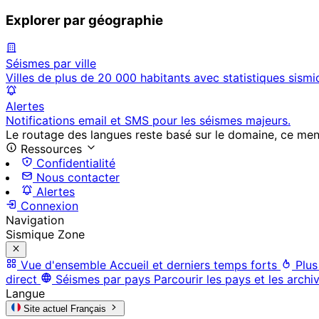
Explorer par géographie
Séismes par ville
Villes de plus de 20 000 habitants avec statistiques sismi
Alertes
Notifications email et SMS pour les séismes majeurs.
Le routage des langues reste basé sur le domaine, ce menu 
Ressources
Confidentialité
Nous contacter
Alertes
Connexion
Navigation
Sismique Zone
Vue d'ensemble
Accueil et derniers temps forts
Plus
direct
Séismes par pays
Parcourir les pays et les archi
Langue
Site actuel
Français