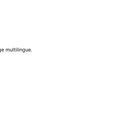
e multilingue.