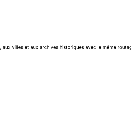
, aux villes et aux archives historiques avec le même routag