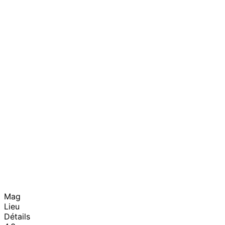
Mag
Lieu
Détails