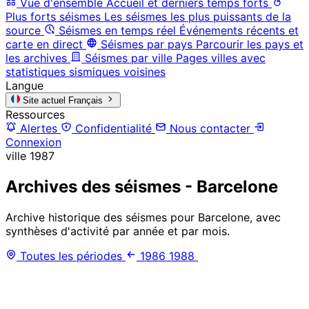
Vue d'ensemble
Accueil et derniers temps forts
Plus forts séismes
Les séismes les plus puissants de la
source
Séismes en temps réel
Événements récents et
carte en direct
Séismes par pays
Parcourir les pays et
les archives
Séismes par ville
Pages villes avec
statistiques sismiques voisines
Langue
Site actuel
Français
Ressources
Alertes
Confidentialité
Nous contacter
Connexion
ville
1987
Archives des séismes - Barcelone
Archive historique des séismes pour Barcelone, avec
synthèses d'activité par année et par mois.
Toutes les périodes
1986
1988