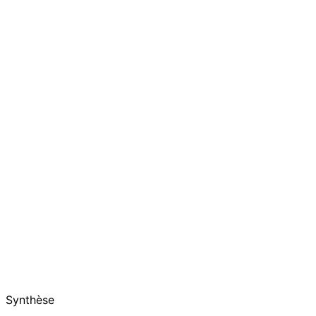
Synthèse