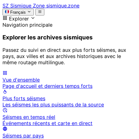
SZ
Sismique Zone
sismique.zone
Français
Explorer
Navigation principale
Explorer les archives sismiques
Passez du suivi en direct aux plus forts séismes, aux
pays, aux villes et aux archives historiques avec le
même routage multilingue.
Vue d'ensemble
Page d'accueil et derniers temps forts
Plus forts séismes
Les séismes les plus puissants de la source
Séismes en temps réel
Événements récents et carte en direct
Séismes par pays