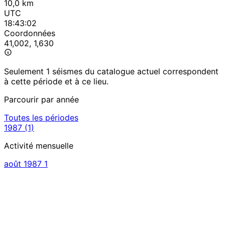
10,0 km
UTC
18:43:02
Coordonnées
41,002, 1,630
Seulement 1 séismes du catalogue actuel correspondent
à cette période et à ce lieu.
Parcourir par année
Toutes les périodes
1987
(1)
Activité mensuelle
août 1987
1