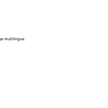
e multilingue.