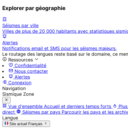
Explorer par géographie
Séismes par ville
Villes de plus de 20 000 habitants avec statistiques sismi
Alertes
Notifications email et SMS pour les séismes majeurs.
Le routage des langues reste basé sur le domaine, ce menu 
Ressources
Confidentialité
Nous contacter
Alertes
Connexion
Navigation
Sismique Zone
Vue d'ensemble
Accueil et derniers temps forts
Plus
direct
Séismes par pays
Parcourir les pays et les archi
Langue
Site actuel
Français