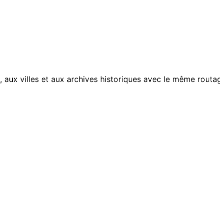
, aux villes et aux archives historiques avec le même routag