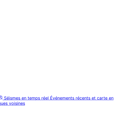
Séismes en temps réel
Événements récents et carte en
ques voisines