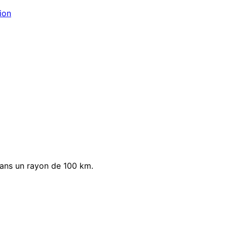
ion
ans un rayon de 100 km.