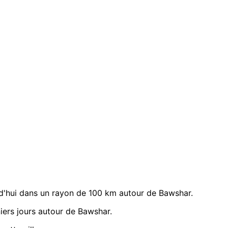
d'hui dans un rayon de 100 km autour de Bawshar.
ers jours autour de Bawshar.