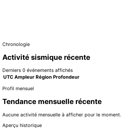
Chronologie
Activité sismique récente
Derniers 0 événements affichés
UTC
Ampleur
Région
Profondeur
Profil mensuel
Tendance mensuelle récente
Aucune activité mensuelle à afficher pour le moment.
Aperçu historique