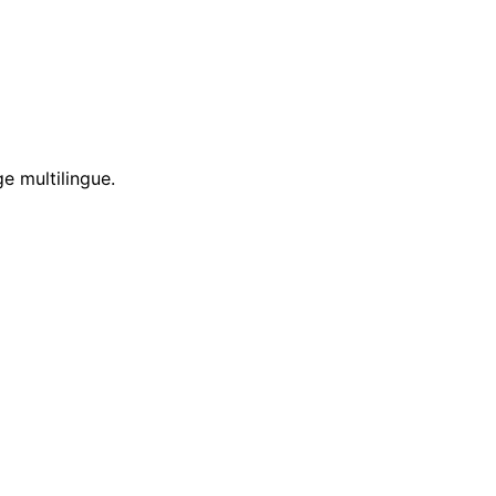
e multilingue.