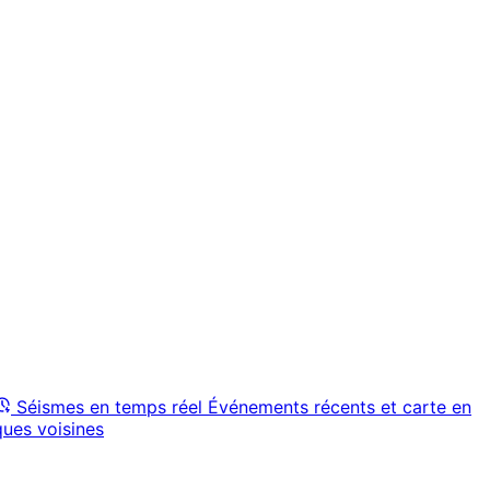
Séismes en temps réel
Événements récents et carte en
ques voisines