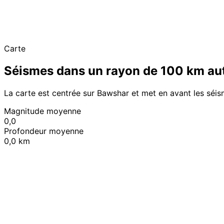
Carte
Séismes dans un rayon de 100 km au
La carte est centrée sur Bawshar et met en avant les séi
Magnitude moyenne
0,0
Profondeur moyenne
0,0 km
+
−