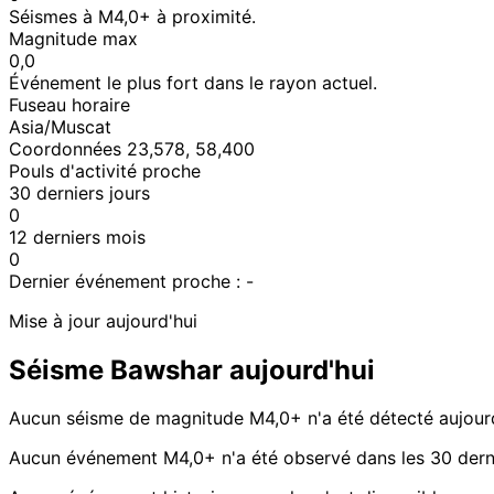
Séismes à M4,0+ à proximité.
Magnitude max
0,0
Événement le plus fort dans le rayon actuel.
Fuseau horaire
Asia/Muscat
Coordonnées 23,578, 58,400
Pouls d'activité proche
30 derniers jours
0
12 derniers mois
0
Dernier événement proche :
-
Mise à jour aujourd'hui
Séisme Bawshar aujourd'hui
Aucun séisme de magnitude M4,0+ n'a été détecté aujour
Aucun événement M4,0+ n'a été observé dans les 30 derni