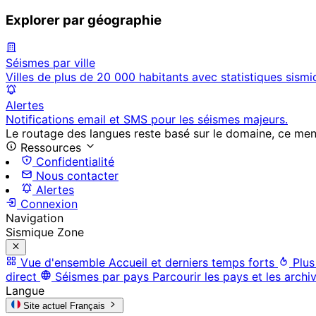
Explorer par géographie
Séismes par ville
Villes de plus de 20 000 habitants avec statistiques sismi
Alertes
Notifications email et SMS pour les séismes majeurs.
Le routage des langues reste basé sur le domaine, ce menu 
Ressources
Confidentialité
Nous contacter
Alertes
Connexion
Navigation
Sismique Zone
Vue d'ensemble
Accueil et derniers temps forts
Plus
direct
Séismes par pays
Parcourir les pays et les archi
Langue
Site actuel
Français