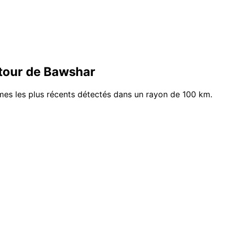
tour de Bawshar
smes les plus récents détectés dans un rayon de 100 km.