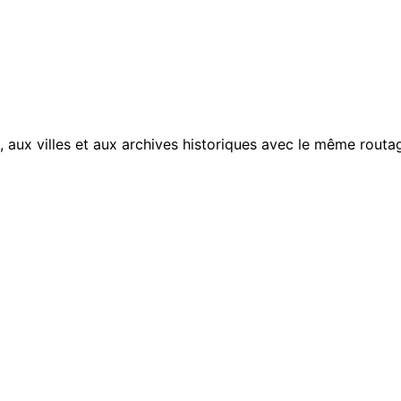
, aux villes et aux archives historiques avec le même routag