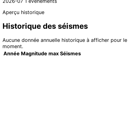
2026-07
1 événements
Aperçu historique
Historique des séismes
Aucune donnée annuelle historique à afficher pour le
moment.
Année
Magnitude max
Séismes