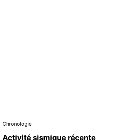
Chronologie
Activité sismique récente