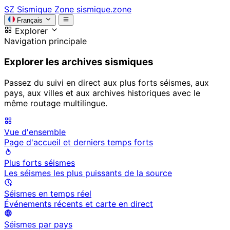
SZ
Sismique Zone
sismique.zone
Français
Explorer
Navigation principale
Explorer les archives sismiques
Passez du suivi en direct aux plus forts séismes, aux
pays, aux villes et aux archives historiques avec le
même routage multilingue.
Vue d'ensemble
Page d'accueil et derniers temps forts
Plus forts séismes
Les séismes les plus puissants de la source
Séismes en temps réel
Événements récents et carte en direct
Séismes par pays