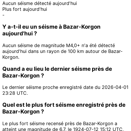
Aucun séisme détecté aujourd'hui
Plus fort aujourd'hui
-
Y a-t-il eu un séisme à Bazar-Korgon
aujourd'hui ?
Aucun séisme de magnitude M4,0+ n'a été détecté
aujourd'hui dans un rayon de 100 km autour de Bazar-
Korgon.
Quand a eu lieu le dernier séisme près de
Bazar-Korgon ?
Le dernier séisme proche enregistré date du 2026-04-01
23:28 UTC.
Quel est le plus fort séisme enregistré près de
Bazar-Korgon ?
Le plus fort séisme recensé près de Bazar-Korgon a
atteint une magnitude de 6,7, le 1924-07-12 15:12 UTC,