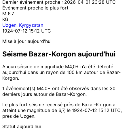
Dernier événement proche :
2026-04-01 23:28 UTC
Événement proche le plus fort
M 6,7
KG
Uzgen, Kyrgyzstan
1924-07-12 15:12 UTC
Mise à jour aujourd'hui
Séisme Bazar-Korgon aujourd'hui
Aucun séisme de magnitude M4,0+ n'a été détecté
aujourd'hui dans un rayon de 100 km autour de Bazar-
Korgon.
1 événement(s) M4,0+ ont été observés dans les 30
derniers jours autour de Bazar-Korgon.
Le plus fort séisme recensé près de Bazar-Korgon a
atteint une magnitude de 6,7, le 1924-07-12 15:12 UTC,
près de Uzgen.
Statut aujourd'hui