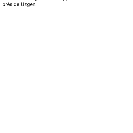
près de Uzgen.