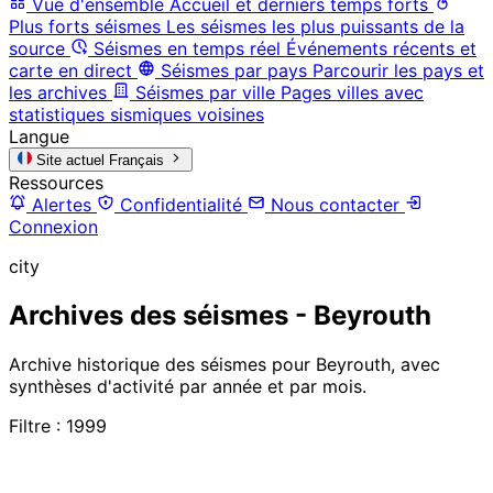
Vue d'ensemble
Accueil et derniers temps forts
Plus forts séismes
Les séismes les plus puissants de la
source
Séismes en temps réel
Événements récents et
carte en direct
Séismes par pays
Parcourir les pays et
les archives
Séismes par ville
Pages villes avec
statistiques sismiques voisines
Langue
Site actuel
Français
Ressources
Alertes
Confidentialité
Nous contacter
Connexion
city
Archives des séismes - Beyrouth
Archive historique des séismes pour Beyrouth, avec
synthèses d'activité par année et par mois.
Filtre : 1999