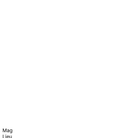
Mag
Lieu