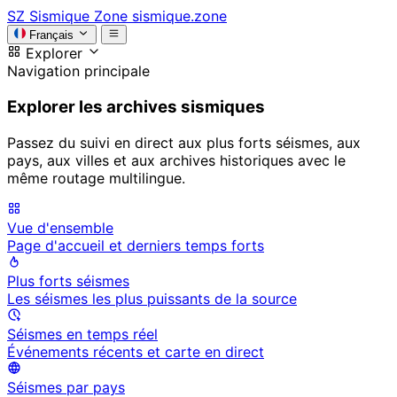
SZ
Sismique Zone
sismique.zone
Français
Explorer
Navigation principale
Explorer les archives sismiques
Passez du suivi en direct aux plus forts séismes, aux
pays, aux villes et aux archives historiques avec le
même routage multilingue.
Vue d'ensemble
Page d'accueil et derniers temps forts
Plus forts séismes
Les séismes les plus puissants de la source
Séismes en temps réel
Événements récents et carte en direct
Séismes par pays