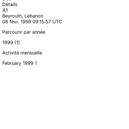
Détails
4,1
Beyrouth, Lebanon
08 févr. 1999 09:15:57 UTC
Parcourir par année
1999 (1)
Activité mensuelle
February 1999
1