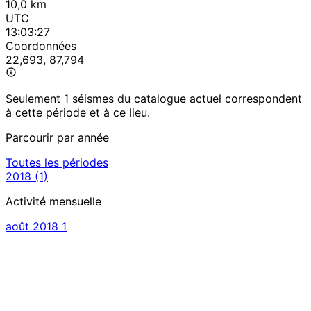
10,0 km
UTC
13:03:27
Coordonnées
22,693, 87,794
Seulement 1 séismes du catalogue actuel correspondent
à cette période et à ce lieu.
Parcourir par année
Toutes les périodes
2018
(1)
Activité mensuelle
août 2018
1