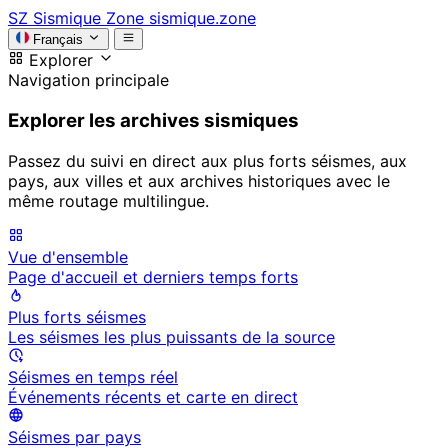
SZ
Sismique Zone
sismique.zone
Français
Explorer
Navigation principale
Explorer les archives sismiques
Passez du suivi en direct aux plus forts séismes, aux
pays, aux villes et aux archives historiques avec le
même routage multilingue.
Vue d'ensemble
Page d'accueil et derniers temps forts
Plus forts séismes
Les séismes les plus puissants de la source
Séismes en temps réel
Événements récents et carte en direct
Séismes par pays