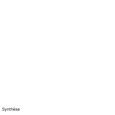
Synthèse