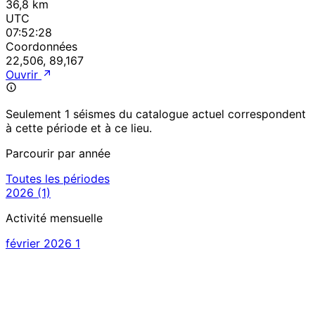
36,8 km
UTC
07:52:28
Coordonnées
22,506, 89,167
Ouvrir
Seulement 1 séismes du catalogue actuel correspondent
à cette période et à ce lieu.
Parcourir par année
Toutes les périodes
2026
(1)
Activité mensuelle
février 2026
1