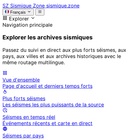
SZ
Sismique Zone
sismique.zone
Français
Explorer
Navigation principale
Explorer les archives sismiques
Passez du suivi en direct aux plus forts séismes, aux
pays, aux villes et aux archives historiques avec le
même routage multilingue.
Vue d'ensemble
Page d'accueil et derniers temps forts
Plus forts séismes
Les séismes les plus puissants de la source
Séismes en temps réel
Événements récents et carte en direct
Séismes par pays