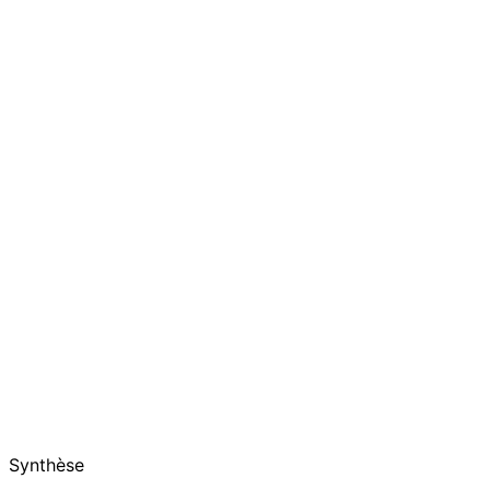
Synthèse