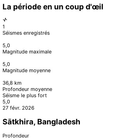
La période en un coup d'œil
1
Séismes enregistrés
5,0
Magnitude maximale
5,0
Magnitude moyenne
36,8
km
Profondeur moyenne
Séisme le plus fort
5,0
27 févr. 2026
Sātkhira, Bangladesh
Profondeur