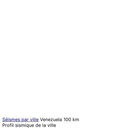
Séismes par ville
Venezuela
100 km
Profil sismique de la ville