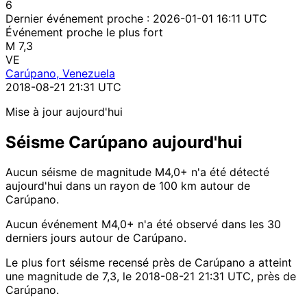
6
Dernier événement proche :
2026-01-01 16:11 UTC
Événement proche le plus fort
M 7,3
VE
Carúpano, Venezuela
2018-08-21 21:31 UTC
Mise à jour aujourd'hui
Séisme Carúpano aujourd'hui
Aucun séisme de magnitude M4,0+ n'a été détecté
aujourd'hui dans un rayon de 100 km autour de
Carúpano.
Aucun événement M4,0+ n'a été observé dans les 30
derniers jours autour de Carúpano.
Le plus fort séisme recensé près de Carúpano a atteint
une magnitude de 7,3, le 2018-08-21 21:31 UTC, près de
Carúpano.