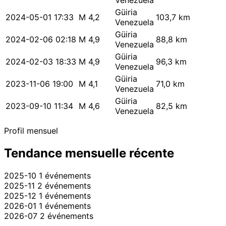
Venezuela
Güiria
2024-05-01 17:33
M 4,2
103,7 km
Venezuela
Güiria
2024-02-06 02:18
M 4,9
88,8 km
Venezuela
Güiria
2024-02-03 18:33
M 4,9
96,3 km
Venezuela
Güiria
2023-11-06 19:00
M 4,1
71,0 km
Venezuela
Güiria
2023-09-10 11:34
M 4,6
82,5 km
Venezuela
Profil mensuel
Tendance mensuelle récente
2025-10
1 événements
2025-11
2 événements
2025-12
1 événements
2026-01
1 événements
2026-07
2 événements