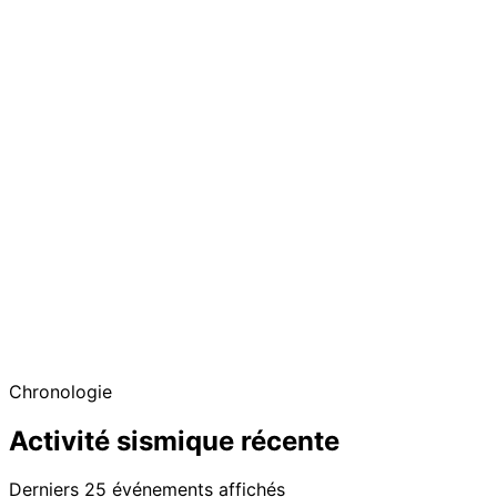
Chronologie
Activité sismique récente
Derniers 25 événements affichés