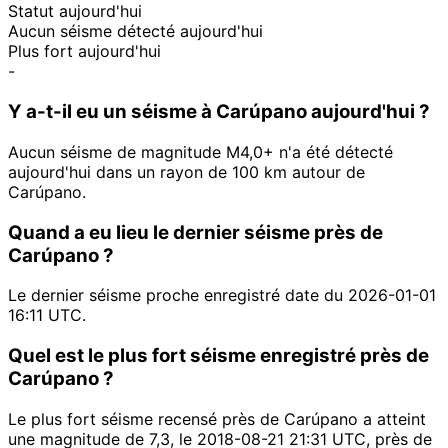
Statut aujourd'hui
Aucun séisme détecté aujourd'hui
Plus fort aujourd'hui
-
Y a-t-il eu un séisme à Carúpano aujourd'hui ?
Aucun séisme de magnitude M4,0+ n'a été détecté
aujourd'hui dans un rayon de 100 km autour de
Carúpano.
Quand a eu lieu le dernier séisme près de
Carúpano ?
Le dernier séisme proche enregistré date du 2026-01-01
16:11 UTC.
Quel est le plus fort séisme enregistré près de
Carúpano ?
Le plus fort séisme recensé près de Carúpano a atteint
une magnitude de 7,3, le 2018-08-21 21:31 UTC, près de