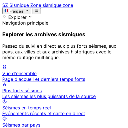
SZ
Sismique Zone
sismique.zone
Français
Explorer
Navigation principale
Explorer les archives sismiques
Passez du suivi en direct aux plus forts séismes, aux
pays, aux villes et aux archives historiques avec le
même routage multilingue.
Vue d'ensemble
Page d'accueil et derniers temps forts
Plus forts séismes
Les séismes les plus puissants de la source
Séismes en temps réel
Événements récents et carte en direct
Séismes par pays