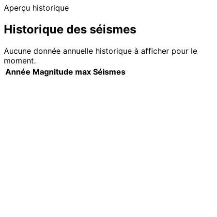
Aperçu historique
Historique des séismes
Aucune donnée annuelle historique à afficher pour le
moment.
Année
Magnitude max
Séismes