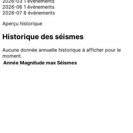
2026-03
1 événements
2026-06
1 événements
2026-07
8 événements
Aperçu historique
Historique des séismes
Aucune donnée annuelle historique à afficher pour le
moment.
Année
Magnitude max
Séismes