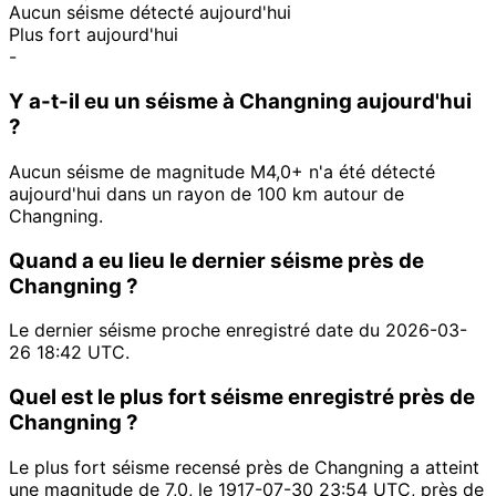
Aucun séisme détecté aujourd'hui
Plus fort aujourd'hui
-
Y a-t-il eu un séisme à Changning aujourd'hui
?
Aucun séisme de magnitude M4,0+ n'a été détecté
aujourd'hui dans un rayon de 100 km autour de
Changning.
Quand a eu lieu le dernier séisme près de
Changning ?
Le dernier séisme proche enregistré date du 2026-03-
26 18:42 UTC.
Quel est le plus fort séisme enregistré près de
Changning ?
Le plus fort séisme recensé près de Changning a atteint
une magnitude de 7,0, le 1917-07-30 23:54 UTC, près de