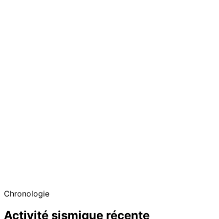
Chronologie
Activité sismique récente