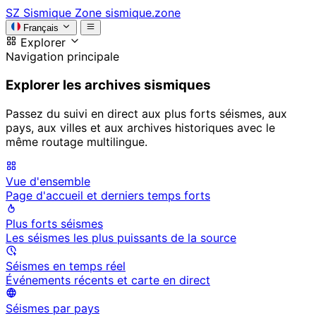
SZ
Sismique Zone
sismique.zone
Français
Explorer
Navigation principale
Explorer les archives sismiques
Passez du suivi en direct aux plus forts séismes, aux
pays, aux villes et aux archives historiques avec le
même routage multilingue.
Vue d'ensemble
Page d'accueil et derniers temps forts
Plus forts séismes
Les séismes les plus puissants de la source
Séismes en temps réel
Événements récents et carte en direct
Séismes par pays