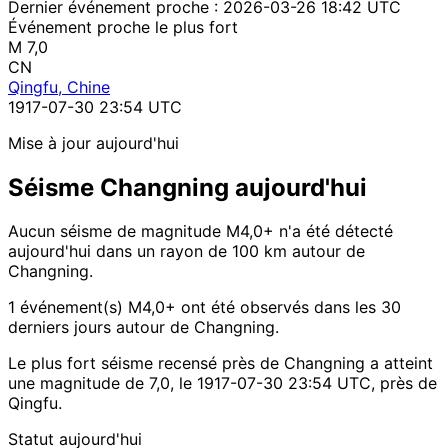
Dernier événement proche :
2026-03-26 18:42 UTC
Événement proche le plus fort
M 7,0
CN
Qingfu, Chine
1917-07-30 23:54 UTC
Mise à jour aujourd'hui
Séisme Changning aujourd'hui
Aucun séisme de magnitude M4,0+ n'a été détecté
aujourd'hui dans un rayon de 100 km autour de
Changning.
1 événement(s) M4,0+ ont été observés dans les 30
derniers jours autour de Changning.
Le plus fort séisme recensé près de Changning a atteint
une magnitude de 7,0, le 1917-07-30 23:54 UTC, près de
Qingfu.
Statut aujourd'hui