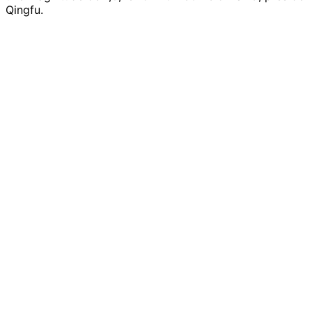
Qingfu.