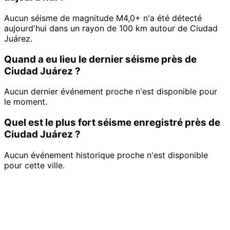
Aucun séisme de magnitude M4,0+ n'a été détecté
aujourd'hui dans un rayon de 100 km autour de Ciudad
Juárez.
Quand a eu lieu le dernier séisme près de
Ciudad Juárez ?
Aucun dernier événement proche n'est disponible pour
le moment.
Quel est le plus fort séisme enregistré près de
Ciudad Juárez ?
Aucun événement historique proche n'est disponible
pour cette ville.