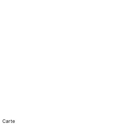
Carte