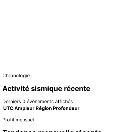
Chronologie
Activité sismique récente
Derniers 0 événements affichés
UTC
Ampleur
Région
Profondeur
Profil mensuel