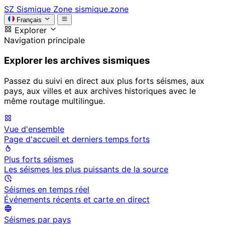
SZ
Sismique Zone
sismique.zone
Français
Explorer
Navigation principale
Explorer les archives sismiques
Passez du suivi en direct aux plus forts séismes, aux
pays, aux villes et aux archives historiques avec le
même routage multilingue.
Vue d'ensemble
Page d'accueil et derniers temps forts
Plus forts séismes
Les séismes les plus puissants de la source
Séismes en temps réel
Événements récents et carte en direct
Séismes par pays