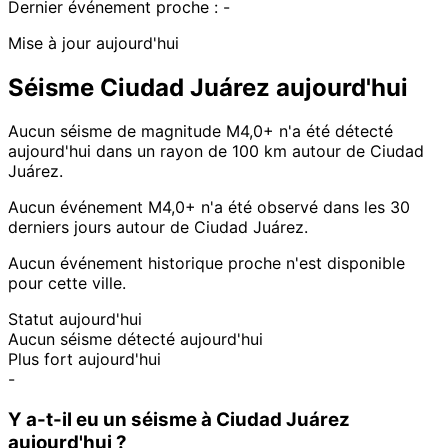
Dernier événement proche :
-
Mise à jour aujourd'hui
Séisme Ciudad Juárez aujourd'hui
Aucun séisme de magnitude M4,0+ n'a été détecté
aujourd'hui dans un rayon de 100 km autour de Ciudad
Juárez.
Aucun événement M4,0+ n'a été observé dans les 30
derniers jours autour de Ciudad Juárez.
Aucun événement historique proche n'est disponible
pour cette ville.
Statut aujourd'hui
Aucun séisme détecté aujourd'hui
Plus fort aujourd'hui
-
Y a-t-il eu un séisme à Ciudad Juárez
aujourd'hui ?