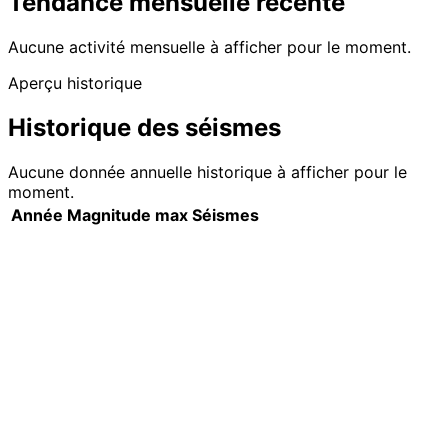
Tendance mensuelle récente
Aucune activité mensuelle à afficher pour le moment.
Aperçu historique
Historique des séismes
Aucune donnée annuelle historique à afficher pour le
moment.
Année
Magnitude max
Séismes